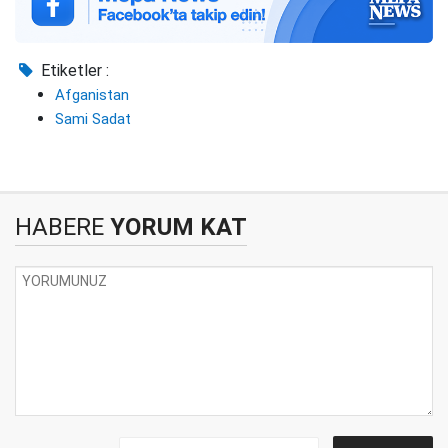
Etiketler :
Afganistan
Sami Sadat
HABERE
YORUM KAT