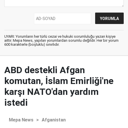
UYARI: Yorumların her türlü cezai ve hukuki sorumluluğu yazan kişiye
aittir. Mepa News, yapılan yorumlardan sorumlu değildir. Her bir yorum
600 karakterle (boşluklu) sınırlıdır.
ABD destekli Afgan
komutan, İslam Emirliği'ne
karşı NATO'dan yardım
istedi
Mepa News
>
Afganistan