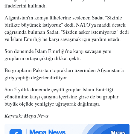
ifadelerini kullandı.
Afganistan'ın komşu ülkelerine seslenen Sadat "Sizinle
birlikte büyümek istiyoruz" dedi. NATO'ya maddi destek
çağrısında bulunan Sadat, "Sizden asker istemiyoruz" dedi
ve İslam Emirliği'ne karşı savaşmak için yardım istedi.
Son dönemde İslam Emirliği'ne karşı savaşan yeni
grupların ortaya çıktığı dikkat çekti.
Bu grupların Pakistan toprakları üzerinden Afganistan'a
giriş yaptığı değerlendiriliyor.
Son 5 yıllık dönemde çeşitli gruplar İslam Emirliği
yönetimine karşı çatışma içerisine girse de bu gruplar
büyük ölçüde yenilgiye uğrayarak dağılmıştı.
Kaynak: Mepa News