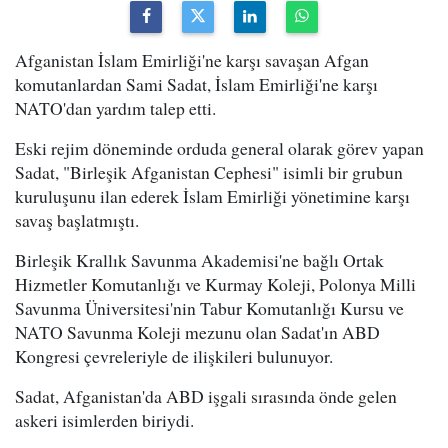
Afganistan İslam Emirliği'ne karşı savaşan Afgan
komutanlardan Sami Sadat, İslam Emirliği'ne karşı
NATO'dan yardım talep etti.
Eski rejim döneminde orduda general olarak görev yapan
Sadat, "Birleşik Afganistan Cephesi" isimli bir grubun
kuruluşunu ilan ederek İslam Emirliği yönetimine karşı
savaş başlatmıştı.
Birleşik Krallık Savunma Akademisi'ne bağlı Ortak
Hizmetler Komutanlığı ve Kurmay Koleji, Polonya Milli
Savunma Üniversitesi'nin Tabur Komutanlığı Kursu ve
NATO Savunma Koleji mezunu olan Sadat'ın ABD
Kongresi çevreleriyle de ilişkileri bulunuyor.
Sadat, Afganistan'da ABD işgali sırasında önde gelen
askeri isimlerden biriydi.