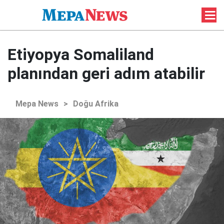
Etiyopya Somaliland
planından geri adım atabilir
Mepa News
>
Doğu Afrika