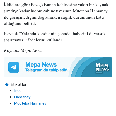
İddialara göre Pezeşkiyan'ın kabinesine yakın bir kaynak,
şimdiye kadar hiçbir kabine üyesinin Mücteba Hamaney
ile görüşmediğini doğrularken sağlık durumunun kötü
olduğunu belirtti.
Kaynak "Yakında kendisinin şehadet haberini duyarsak
şaşırmayız" ifadelerini kullandı.
Kaynak: Mepa News
Etiketler :
İran
Hamaney
Mücteba Hamaney