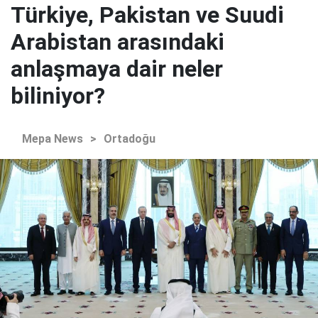
Türkiye, Pakistan ve Suudi
Arabistan arasındaki
anlaşmaya dair neler
biliniyor?
Mepa News
>
Ortadoğu