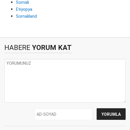
Somali
Etiyopya
Somaliland
HABERE
YORUM KAT