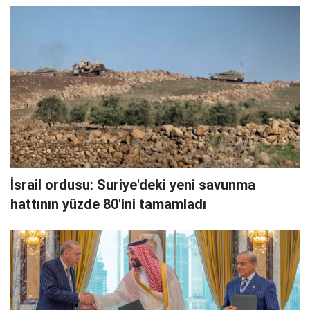
İsrail ordusu: Suriye'deki yeni savunma
hattının yüzde 80'ini tamamladı