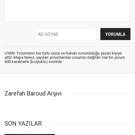
UYARI: Yorumların her türlü cezai ve hukuki sorumluluğu yazan kişiye
aittir. Mepa News, yapılan yorumlardan sorumlu değildir. Her bir yorum
600 karakterle (boşluklu) sınırlıdır.
Zarefah Baroud Arşivi
SON YAZILAR