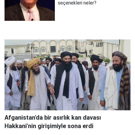
seçenekleri neler?
Afganistan'da bir asırlık kan davası
Hakkani'nin girişimiyle sona erdi