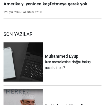
Amerika'yı yeniden keşfetmeye gerek yok
22 Eylül 2025 Pazartesi 12:38
SON YAZILAR
Muhammed
Eyüp
İran meselesine doğru bakış
nasıl olmalı?