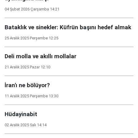
04 Şubat 2026 Çarşamba 14:21
Bataklık ve sinekler: Küfrün başını hedef almak
25 Aralık 2025 Perşembe 12:25
Deli molla ve akıllı mollalar
21 Aralık 2025 Pazar 12:10
İran'ı ne bölüyor?
11 Aralık 2025 Perşembe 13:30
Hüdayinabit
02 Aralık 2025 Salı 14:14