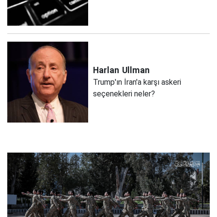
Harlan
Ullman
Trump'ın İran'a karşı askeri
seçenekleri neler?