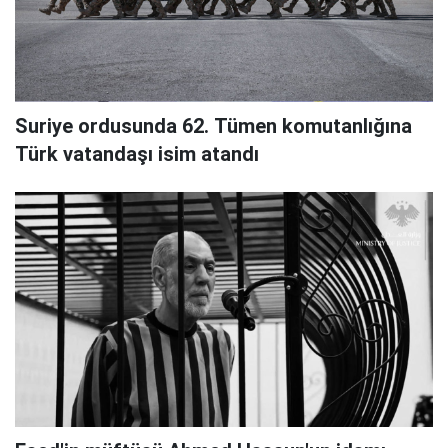
Suriye ordusunda 62. Tümen komutanlığına
Türk vatandaşı isim atandı