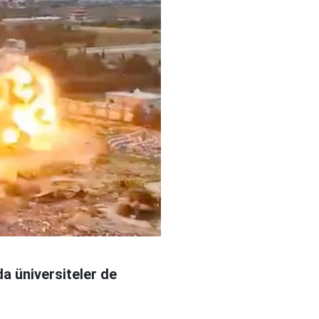
da üniversiteler de