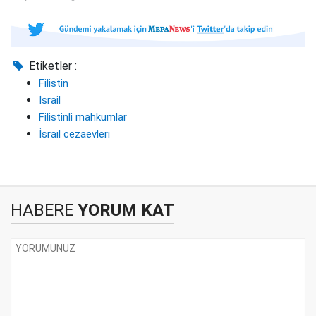
Etiketler :
Filistin
İsrail
Filistinli mahkumlar
İsrail cezaevleri
HABERE
YORUM KAT