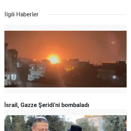
İlgili Haberler
İsrail, Gazze Şeridi'ni bombaladı