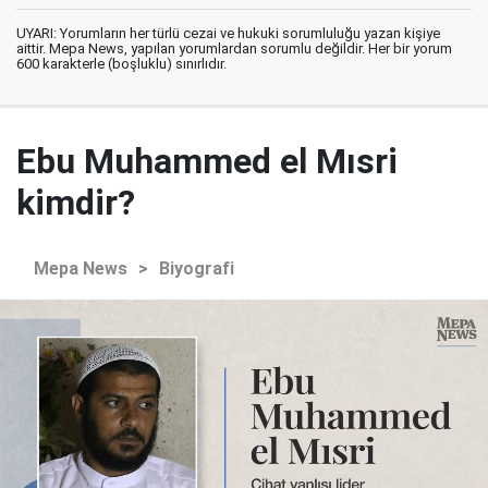
UYARI: Yorumların her türlü cezai ve hukuki sorumluluğu yazan kişiye
aittir. Mepa News, yapılan yorumlardan sorumlu değildir. Her bir yorum
600 karakterle (boşluklu) sınırlıdır.
Ebu Muhammed el Mısri
kimdir?
Mepa News
>
Biyografi