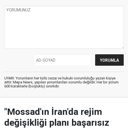
UYARI: Yorumların her türlü cezai ve hukuki sorumluluğu yazan kişiye
aittir. Mepa News, yapılan yorumlardan sorumlu değildir. Her bir yorum
600 karakterle (boşluklu) sınırlıdır.
"Mossad'ın İran'da rejim
değişikliği planı başarısız