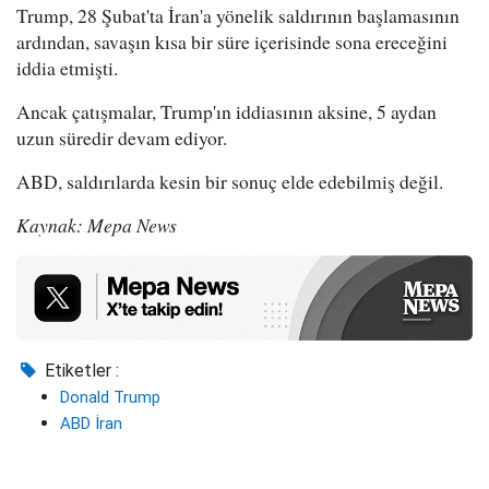
Trump, 28 Şubat'ta İran'a yönelik saldırının başlamasının
ardından, savaşın kısa bir süre içerisinde sona ereceğini
iddia etmişti.
Ancak çatışmalar, Trump'ın iddiasının aksine, 5 aydan
uzun süredir devam ediyor.
ABD, saldırılarda kesin bir sonuç elde edebilmiş değil.
Kaynak: Mepa News
Etiketler :
Donald Trump
ABD İran