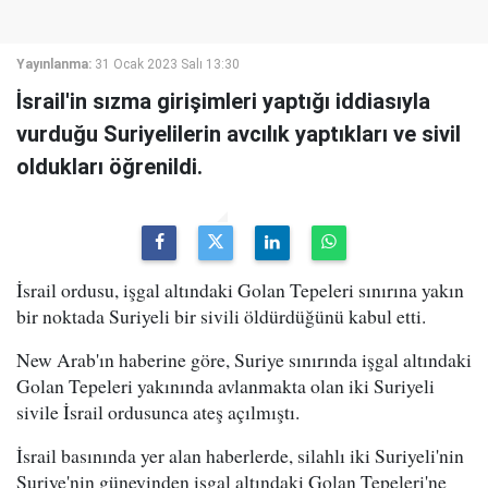
Yayınlanma:
31 Ocak 2023 Salı 13:30
İsrail'in sızma girişimleri yaptığı iddiasıyla
vurduğu Suriyelilerin avcılık yaptıkları ve sivil
oldukları öğrenildi.
İsrail ordusu, işgal altındaki Golan Tepeleri sınırına yakın
bir noktada Suriyeli bir sivili öldürdüğünü kabul etti.
New Arab'ın haberine göre, Suriye sınırında işgal altındaki
Golan Tepeleri yakınında avlanmakta olan iki Suriyeli
sivile İsrail ordusunca ateş açılmıştı.
İsrail basınında yer alan haberlerde, silahlı iki Suriyeli'nin
Suriye'nin güneyinden işgal altındaki Golan Tepeleri'ne