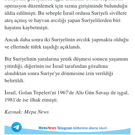
operasyon düzenlemek için sızma girişiminde bulunduğu
iddia edilmişti. Bu sebeple İsrail ordusu Suriyeli sivillere
ateş açmış ve hayvan avcılığı yapan Suriyelilerden biri
hayatını kaybetmişti.
Ancak daha sonra iki Suriyelinin avcılık yapmakta olduğu
ve ellerinde tüfek taşıdığı açıklandı.
Bir Suriyelinin yaralarına yenik düşmesi sonucu yaşamını
yitirdiği, diğerinin ise İsrail tarafından gözaltına
alındıktan sonra Suriye'ye dönmesine izin verildiği
belirtildi.
İsrail, Golan Tepeleri'ni 1967'de Altı Gün Savaşı ile işgal,
1981'de ise ilhak etmişti.
Kaynak: Mepa News