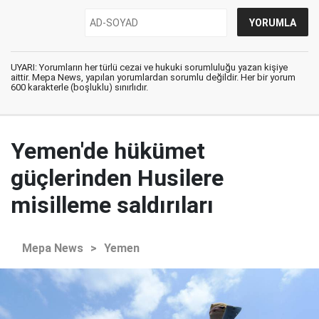
UYARI: Yorumların her türlü cezai ve hukuki sorumluluğu yazan kişiye
aittir. Mepa News, yapılan yorumlardan sorumlu değildir. Her bir yorum
600 karakterle (boşluklu) sınırlıdır.
Yemen'de hükümet
güçlerinden Husilere
misilleme saldırıları
Mepa News
>
Yemen