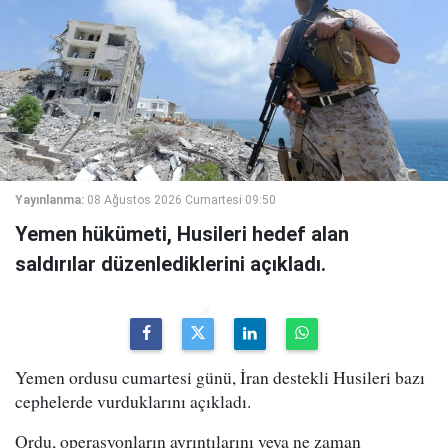
Yayınlanma:
08 Ağustos 2026 Cumartesi 09:50
Yemen hükümeti, Husileri hedef alan
saldırılar düzenlediklerini açıkladı.
Yemen ordusu cumartesi günü, İran destekli Husileri bazı
cephelerde vurduklarını açıkladı.
Ordu, operasyonların ayrıntılarını veya ne zaman