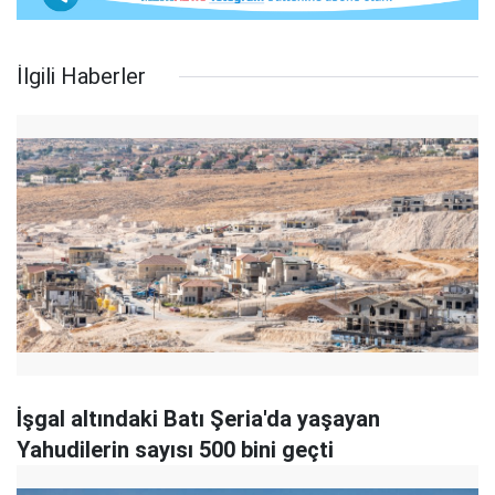
İlgili Haberler
İşgal altındaki Batı Şeria'da yaşayan
Yahudilerin sayısı 500 bini geçti