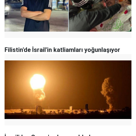
Filistin'de İsrail'in katliamları yoğunlaşıyor