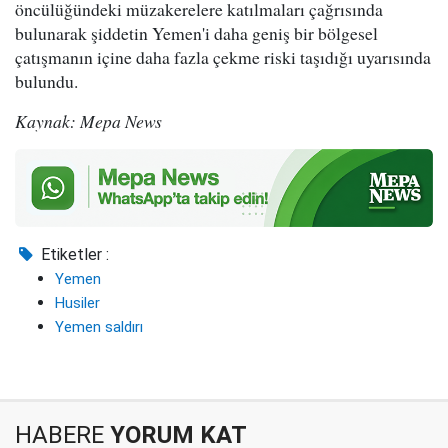
öncülüğündeki müzakerelere katılmaları çağrısında
bulunarak şiddetin Yemen'i daha geniş bir bölgesel
çatışmanın içine daha fazla çekme riski taşıdığı uyarısında
bulundu.
Kaynak: Mepa News
Etiketler :
Yemen
Husiler
Yemen saldırı
HABERE
YORUM KAT