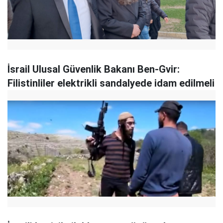
İsrail Ulusal Güvenlik Bakanı Ben-Gvir:
Filistinliler elektrikli sandalyede idam edilmeli