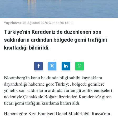
Yayınlanma:
08 Ağustos 2026 Cumartesi 15:11
Türkiye'nin Karadeniz'de düzenlenen son
saldırıların ardından bölgede gemi trafiğini
kısıtladığı bildirildi.
Bloomberg'in konu hakkında bilgi sahibi kaynaklara
dayandırdığı haberine göre Türkiye, bölgede gemilere
yönelik son saldırıların ardından artan güvenlik endişeleri
nedeniyle Çanakkale Boğazı üzerinden Karadeniz'e giren
ticari gemi trafiğini kısıtlama kararı aldı.
Habere göre Kıyı Emniyeti Genel Müdürlüğü, Rusya'nın