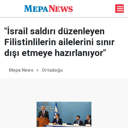
"İsrail saldırı düzenleyen
Filistinlilerin ailelerini sınır
dışı etmeye hazırlanıyor"
Mepa News
>
Ortadoğu