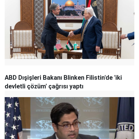
ABD Dışişleri Bakanı Blinken Filistin'de 'iki
devletli çözüm' çağrısı yaptı