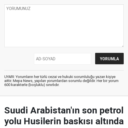
UYARI: Yorumların her türlü cezai ve hukuki sorumluluğu yazan kişiye
aittir. Mepa News, yapılan yorumlardan sorumlu değildir. Her bir yorum
600 karakterle (boşluklu) sınırlıdır.
Suudi Arabistan'ın son petrol
yolu Husilerin baskısı altında