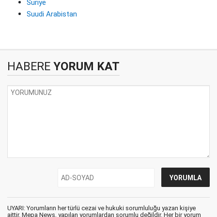
Suriye
Suudi Arabistan
HABERE
YORUM KAT
UYARI: Yorumların her türlü cezai ve hukuki sorumluluğu yazan kişiye
aittir. Mepa News, yapılan yorumlardan sorumlu değildir. Her bir yorum