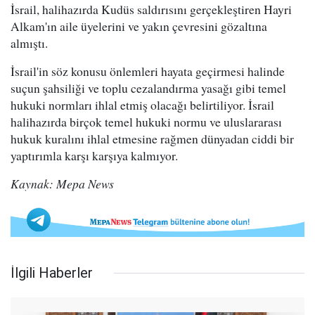
İsrail, halihazırda Kudüs saldırısını gerçekleştiren Hayri
Alkam'ın aile üyelerini ve yakın çevresini gözaltına
almıştı.
İsrail'in söz konusu önlemleri hayata geçirmesi halinde
suçun şahsiliği ve toplu cezalandırma yasağı gibi temel
hukuki normları ihlal etmiş olacağı belirtiliyor. İsrail
halihazırda birçok temel hukuki normu ve uluslararası
hukuk kuralını ihlal etmesine rağmen dünyadan ciddi bir
yaptırımla karşı karşıya kalmıyor.
Kaynak: Mepa News
İlgili Haberler