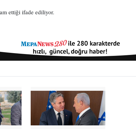
m ettiği ifade ediliyor.