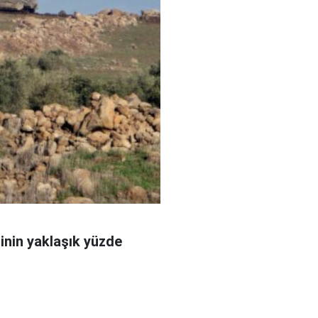
sinin yaklaşık yüzde