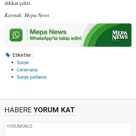
dikkat çekti.
Kaynak: Mepa News
Etiketler :
Suriye
Ceramana
Suriye patlama
HABERE
YORUM KAT