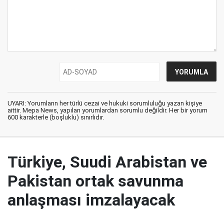
UYARI: Yorumların her türlü cezai ve hukuki sorumluluğu yazan kişiye
aittir. Mepa News, yapılan yorumlardan sorumlu değildir. Her bir yorum
600 karakterle (boşluklu) sınırlıdır.
Türkiye, Suudi Arabistan ve
Pakistan ortak savunma
anlaşması imzalayacak