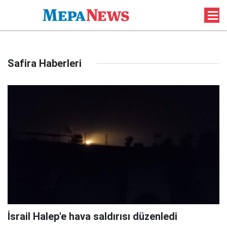
Safira Haberleri
İsrail Halep'e hava saldırısı düzenledi