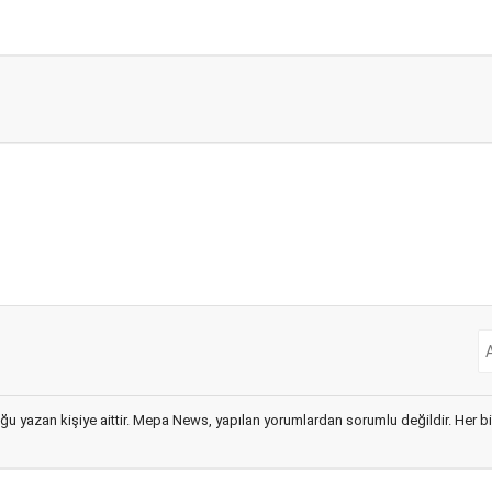
ğu yazan kişiye aittir. Mepa News, yapılan yorumlardan sorumlu değildir. Her bir 