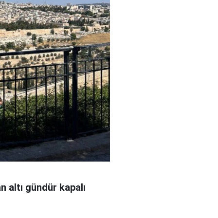
an altı gündür kapalı