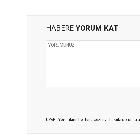
HABERE
YORUM KAT
UYARI: Yorumların her türlü cezai ve hukuki sorumlulu