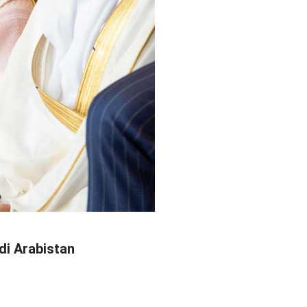
di Arabistan