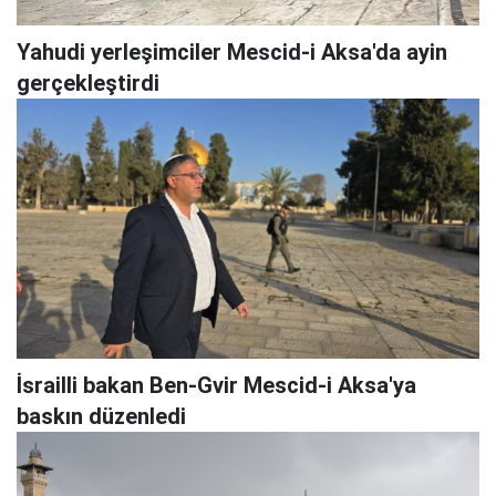
Yahudi yerleşimciler Mescid-i Aksa'da ayin
gerçekleştirdi
İsrailli bakan Ben-Gvir Mescid-i Aksa'ya
baskın düzenledi