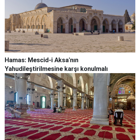
Hamas: Mescid-i Aksa'nın
Yahudileştirilmesine karşı konulmalı