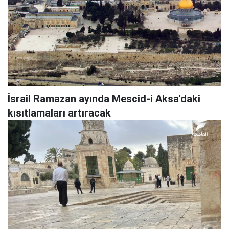
İsrail Ramazan ayında Mescid-i Aksa'daki
kısıtlamaları artıracak