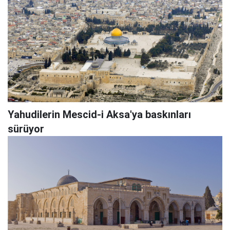
Yahudilerin Mescid-i Aksa'ya baskınları
sürüyor