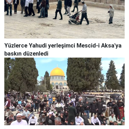
Yüzlerce Yahudi yerleşimci Mescid-i Aksa'ya
baskın düzenledi