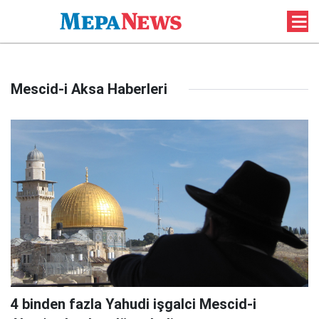
Mescid-i Aksa Haberleri
4 binden fazla Yahudi işgalci Mescid-i