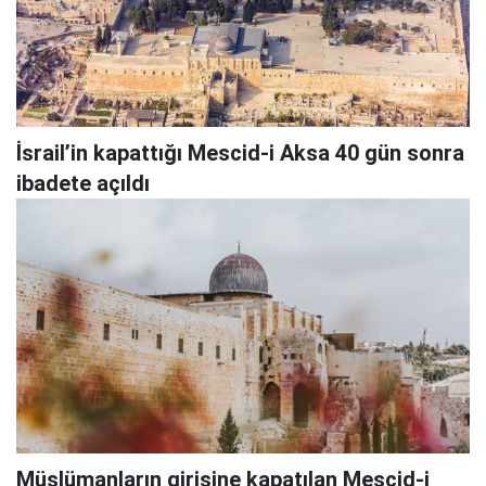
İsrail’in kapattığı Mescid-i Aksa 40 gün sonra
ibadete açıldı
Müslümanların girişine kapatılan Mescid-i