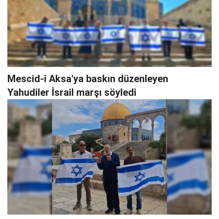
Mescid-i Aksa'ya baskın düzenleyen
Yahudiler İsrail marşı söyledi