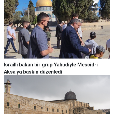
İsrailli bakan bir grup Yahudiyle Mescid-i
Aksa'ya baskın düzenledi