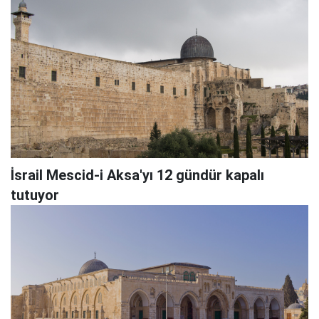
İsrail Mescid-i Aksa'yı 12 gündür kapalı
tutuyor