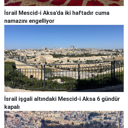
İsrail Mescid-i Aksa'da iki haftadır cuma
namazını engelliyor
İsrail işgali altındaki Mescid-i Aksa 6 gündür
kapalı