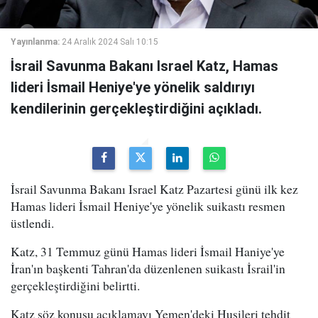
Yayınlanma:
24 Aralık 2024 Salı 10:15
İsrail Savunma Bakanı Israel Katz, Hamas
lideri İsmail Heniye'ye yönelik saldırıyı
kendilerinin gerçekleştirdiğini açıkladı.
İsrail Savunma Bakanı Israel Katz Pazartesi günü ilk kez
Hamas lideri İsmail Heniye'ye yönelik suikastı resmen
üstlendi.
Katz, 31 Temmuz günü Hamas lideri İsmail Haniye'ye
İran'ın başkenti Tahran'da düzenlenen suikastı İsrail'in
gerçekleştirdiğini belirtti.
Katz söz konusu açıklamayı Yemen'deki Husileri tehdit