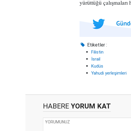
yürüttüğü çalışmaları 
Etiketler :
Filistin
İsrail
Kudüs
Yahudi yerleşimleri
HABERE
YORUM KAT