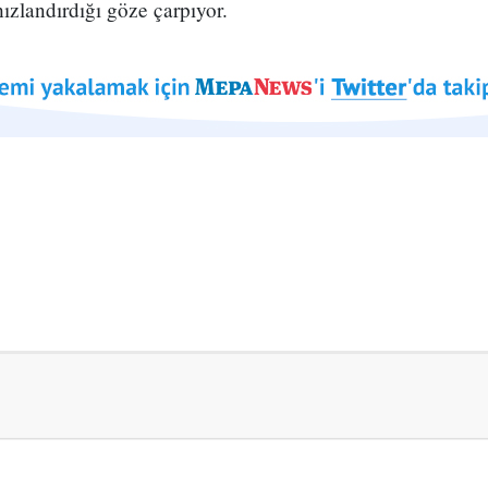
hızlandırdığı göze çarpıyor.