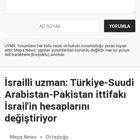
UYARI: Yorumların her türlü cezai ve hukuki sorumluluğu yazan kişiye
aittir. Mepa News, yapılan yorumlardan sorumlu değildir. Her bir yorum
600 karakterle (boşluklu) sınırlıdır.
İsrailli uzman: Türkiye-Suudi
Arabistan-Pakistan ittifakı
İsrail'in hesaplarını
değiştiriyor
Mepa News
>
Ortadoğu