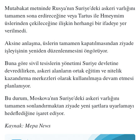
Mutabakat metninde Rusya'nın Suriye'deki askeri varlığını
tamamen sona erdireceğine veya Tartus ile Hmeymim
üslerinden çekileceğine ilişkin herhangi bir ifadeye yer
verilmedi.
Aksine anlaşma, üslerin tamamen kapatılmasından ziyade
işleyişinin yeniden düzenlenmesini öngörüyor.
Buna göre sivil tesislerin yönetimi Suriye devletine
devredilirken, askeri alanların ortak eğitim ve nitelik
kazandırma merkezleri olarak kullanılmaya devam etmesi
planlanıyor.
Bu durum, Moskova'nın Suriye'deki askeri varlığını
tamamen sonlandırmaktan ziyade yeni şartlara uyarlamayı
hedeflediğine işaret ediyor.
Kaynak: Mepa News