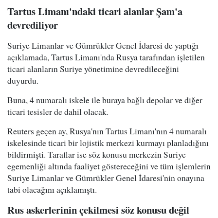
Tartus Limanı'ndaki ticari alanlar Şam'a
devrediliyor
Suriye Limanlar ve Gümrükler Genel İdaresi de yaptığı
açıklamada, Tartus Limanı'nda Rusya tarafından işletilen
ticari alanların Suriye yönetimine devredileceğini
duyurdu.
Buna, 4 numaralı iskele ile buraya bağlı depolar ve diğer
ticari tesisler de dahil olacak.
Reuters geçen ay, Rusya'nın Tartus Limanı'nın 4 numaralı
iskelesinde ticari bir lojistik merkezi kurmayı planladığını
bildirmişti. Taraflar ise söz konusu merkezin Suriye
egemenliği altında faaliyet göstereceğini ve tüm işlemlerin
Suriye Limanlar ve Gümrükler Genel İdaresi'nin onayına
tabi olacağını açıklamıştı.
Rus askerlerinin çekilmesi söz konusu değil