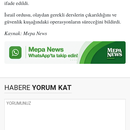
ifade edildi.
İsrail ordusu, olaydan gerekli derslerin çıkarıldığını ve
güvenlik kuşağındaki operasyonların süreceğini bildirdi.
Kaynak: Mepa News
HABERE
YORUM KAT