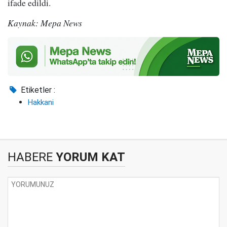
ifade edildi.
Kaynak: Mepa News
Etiketler :
Hakkani
HABERE
YORUM KAT