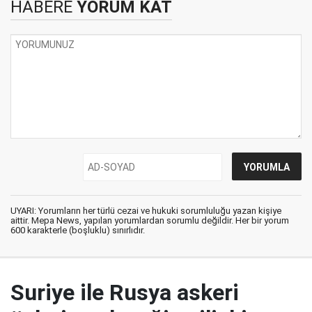
HABERE
YORUM KAT
UYARI: Yorumların her türlü cezai ve hukuki sorumluluğu yazan kişiye
aittir. Mepa News, yapılan yorumlardan sorumlu değildir. Her bir yorum
600 karakterle (boşluklu) sınırlıdır.
Suriye ile Rusya askeri