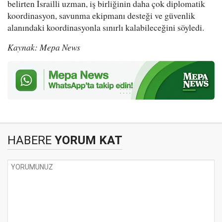
belirten İsrailli uzman, iş birliğinin daha çok diplomatik
koordinasyon, savunma ekipmanı desteği ve güvenlik
alanındaki koordinasyonla sınırlı kalabileceğini söyledi.
Kaynak: Mepa News
HABERE
YORUM KAT