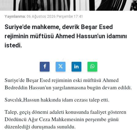
Yayınlanma:
06 Ağustos 2026 Perşembe 17:41
Suriye'de mahkeme, devrik Beşar Esed
rejiminin müftüsü Ahmed Hassun'un idamını
istedi.
Suriye'de Beşar Esed rejiminin eski müftüsü Ahmed
Bedreddin Hassun'un yargılanmasına bugün devam edildi.
Savcılık,Hassun hakkında idam cezası talep etti.
Talep, geçiş dönemi adaleti konusunda faaliyet gösteren
Dördüncü Ağır Ceza Mahkemesinin perşembe günü
düzenlediği duruşmada sunuldu.