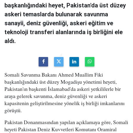
başkanlığındaki heyet, Pakistan'da üst düzey
askeri temaslarda bulunarak savunma
sanayii, deniz güvenliği, askeri eğitim ve
teknoloji transferi alanlarında iş birliğini ele
aldı.
Somali Savunma Bakanı Ahmed Muallim Fiki
başkanlığındaki üst düzey Mogadişu yönetimi heyeti,
Pakistan'ın başkenti İslamabad'da askeri yetkililerle bir
araya gelerek savunma, deniz güvenliği ve askeri
kapasitenin geliştirilmesine yönelik iş birliği imkanlarını
görüştü.
Pakistan Donanmasından yapılan açıklamaya göre, Somali
heyeti Pakistan Deniz Kuvvetleri Komutanı Oramiral