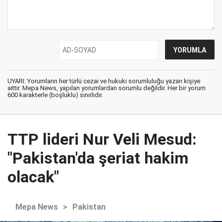
UYARI: Yorumların her türlü cezai ve hukuki sorumluluğu yazan kişiye
aittir. Mepa News, yapılan yorumlardan sorumlu değildir. Her bir yorum
600 karakterle (boşluklu) sınırlıdır.
TTP lideri Nur Veli Mesud:
"Pakistan'da şeriat hakim
olacak"
Mepa News
>
Pakistan