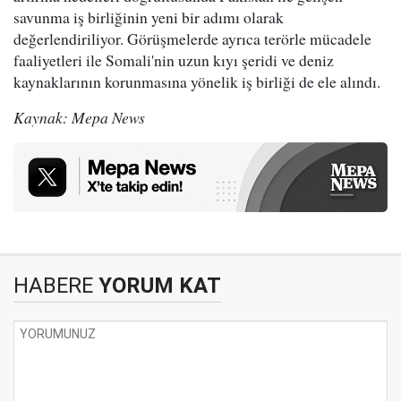
savunma iş birliğinin yeni bir adımı olarak
değerlendiriliyor. Görüşmelerde ayrıca terörle mücadele
faaliyetleri ile Somali'nin uzun kıyı şeridi ve deniz
kaynaklarının korunmasına yönelik iş birliği de ele alındı.
Kaynak: Mepa News
HABERE
YORUM KAT