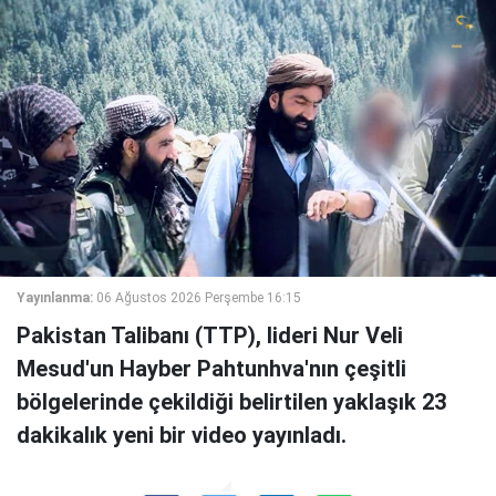
Yayınlanma:
06 Ağustos 2026 Perşembe 16:15
Pakistan Talibanı (TTP), lideri Nur Veli
Mesud'un Hayber Pahtunhva'nın çeşitli
bölgelerinde çekildiği belirtilen yaklaşık 23
dakikalık yeni bir video yayınladı.