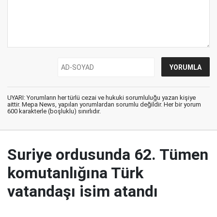
UYARI: Yorumların her türlü cezai ve hukuki sorumluluğu yazan kişiye
aittir. Mepa News, yapılan yorumlardan sorumlu değildir. Her bir yorum
600 karakterle (boşluklu) sınırlıdır.
Suriye ordusunda 62. Tümen
komutanlığına Türk
vatandaşı isim atandı