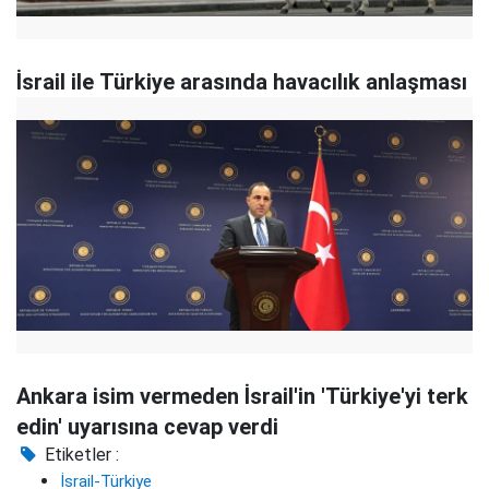
İsrail ile Türkiye arasında havacılık anlaşması
Ankara isim vermeden İsrail'in 'Türkiye'yi terk
edin' uyarısına cevap verdi
Etiketler :
İsrail-Türkiye