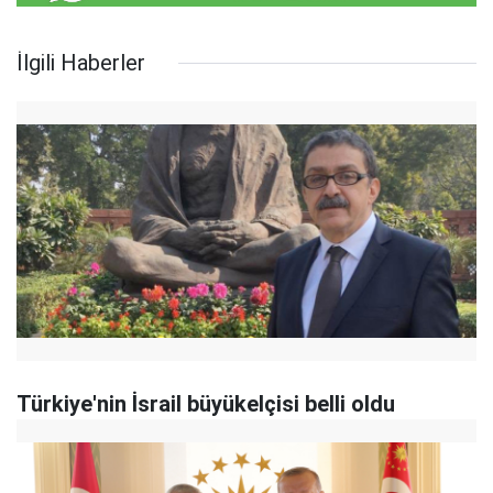
İlgili Haberler
Türkiye'nin İsrail büyükelçisi belli oldu