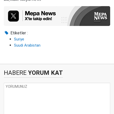
Etiketler :
Suriye
Suudi Arabistan
HABERE
YORUM KAT