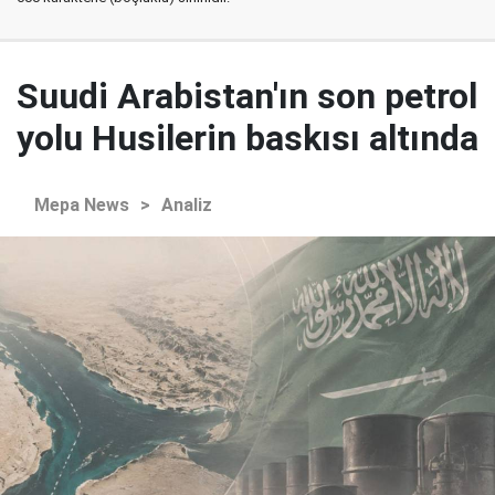
Suudi Arabistan'ın son petrol
yolu Husilerin baskısı altında
Mepa News
>
Analiz