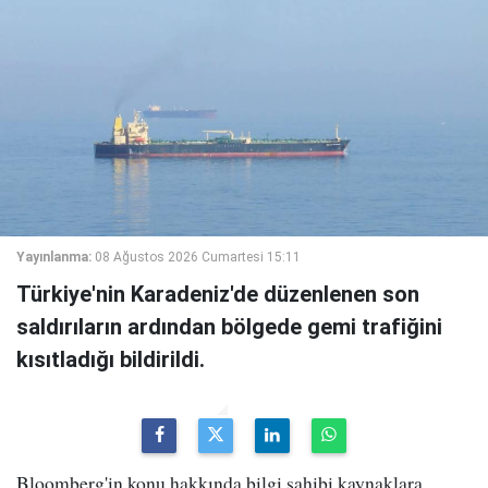
Yayınlanma:
08 Ağustos 2026 Cumartesi 15:11
Türkiye'nin Karadeniz'de düzenlenen son
saldırıların ardından bölgede gemi trafiğini
kısıtladığı bildirildi.
Bloomberg'in konu hakkında bilgi sahibi kaynaklara