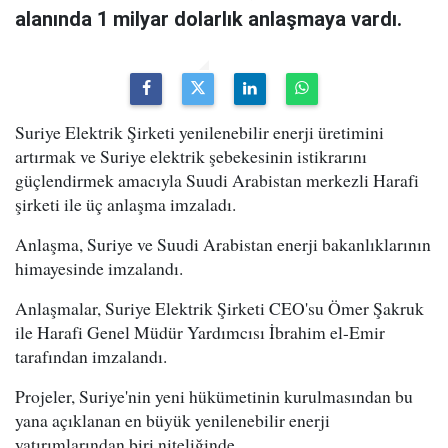
alanında 1 milyar dolarlık anlaşmaya vardı.
Suriye Elektrik Şirketi yenilenebilir enerji üretimini
artırmak ve Suriye elektrik şebekesinin istikrarını
güçlendirmek amacıyla Suudi Arabistan merkezli Harafi
şirketi ile üç anlaşma imzaladı.
Anlaşma, Suriye ve Suudi Arabistan enerji bakanlıklarının
himayesinde imzalandı.
Anlaşmalar, Suriye Elektrik Şirketi CEO'su Ömer Şakruk
ile Harafi Genel Müdür Yardımcısı İbrahim el-Emir
tarafından imzalandı.
Projeler, Suriye'nin yeni hükümetinin kurulmasından bu
yana açıklanan en büyük yenilenebilir enerji
yatırımlarından biri niteliğinde.