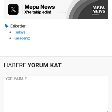
Etiketler :
Türkiye
Karadeniz
HABERE
YORUM KAT