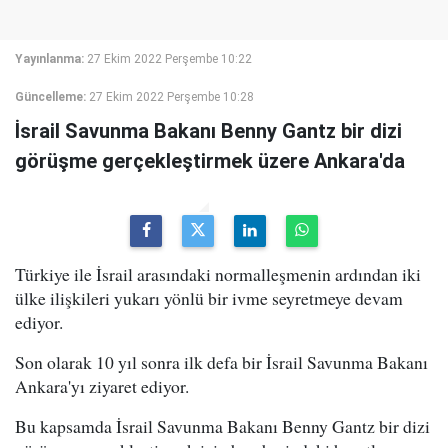
Yayınlanma:
27 Ekim 2022 Perşembe 10:22
Güncelleme:
27 Ekim 2022 Perşembe 10:28
İsrail Savunma Bakanı Benny Gantz bir dizi
görüşme gerçekleştirmek üzere Ankara'da
Türkiye ile İsrail arasındaki normalleşmenin ardından iki
ülke ilişkileri yukarı yönlü bir ivme seyretmeye devam
ediyor.
Son olarak 10 yıl sonra ilk defa bir İsrail Savunma Bakanı
Ankara'yı ziyaret ediyor.
Bu kapsamda İsrail Savunma Bakanı Benny Gantz bir dizi