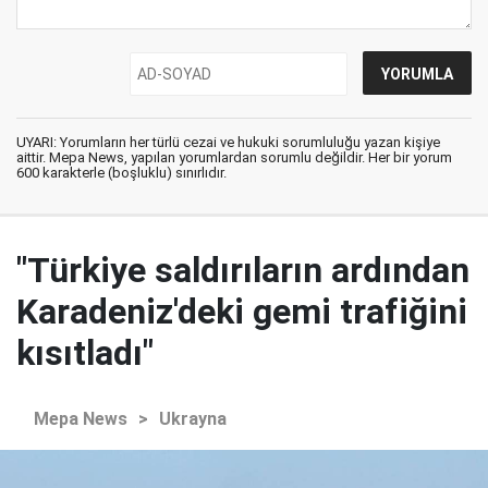
UYARI: Yorumların her türlü cezai ve hukuki sorumluluğu yazan kişiye
aittir. Mepa News, yapılan yorumlardan sorumlu değildir. Her bir yorum
600 karakterle (boşluklu) sınırlıdır.
"Türkiye saldırıların ardından
Karadeniz'deki gemi trafiğini
kısıtladı"
Mepa News
>
Ukrayna