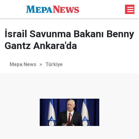
İsrail Savunma Bakanı Benny
Gantz Ankara'da
Mepa News
>
Türkiye