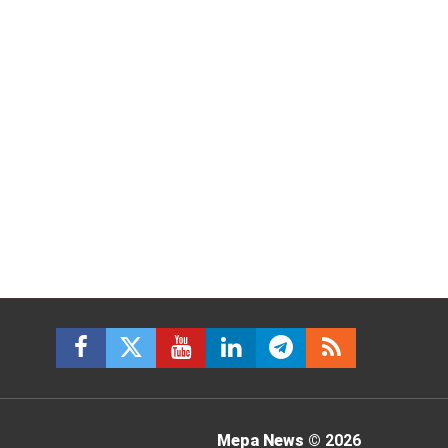
Mepa News
© 2026