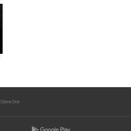
Sitene Ekle