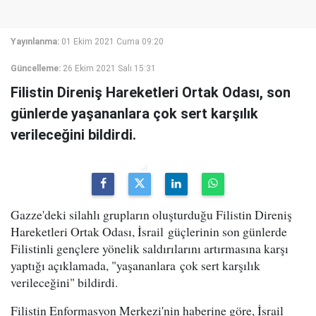
Yayınlanma:
01 Ekim 2021 Cuma 09:20
Güncelleme:
26 Ekim 2021 Salı 15:31
Filistin Direniş Hareketleri Ortak Odası, son
günlerde yaşananlara çok sert karşılık
verileceğini bildirdi.
Gazze'deki silahlı grupların oluşturduğu Filistin Direniş
Hareketleri Ortak Odası, İsrail güçlerinin son günlerde
Filistinli gençlere yönelik saldırılarını artırmasına karşı
yaptığı açıklamada, "yaşananlara çok sert karşılık
verileceğini" bildirdi.
Filistin Enformasyon Merkezi'nin haberine göre, İsrail