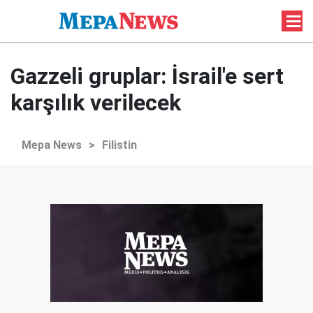
Gazzeli gruplar: İsrail'e sert
karşılık verilecek
Mepa News
>
Filistin