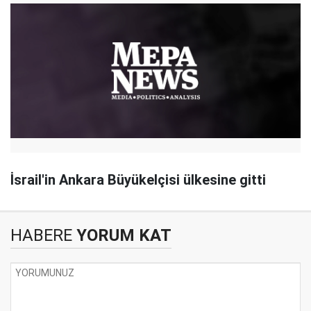
İsrail'in Ankara Büyükelçisi ülkesine gitti
HABERE
YORUM KAT