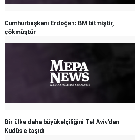
Cumhurbaşkanı Erdoğan: BM bitmiştir,
çökmüştür
Bir ülke daha büyükelçiliğini Tel Aviv'den
Kudüs'e taşıdı