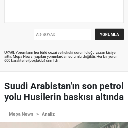
UYARI: Yorumların her türlü cezai ve hukuki sorumluluğu yazan kişiye
aittir. Mepa News, yapılan yorumlardan sorumlu değildir. Her bir yorum
600 karakterle (boşluklu) sınırlıdır.
Suudi Arabistan'ın son petrol
yolu Husilerin baskısı altında
Mepa News
>
Analiz