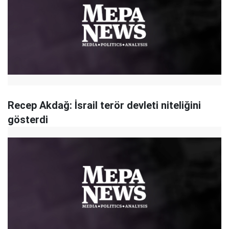
Recep Akdağ: İsrail terör devleti niteliğini
gösterdi