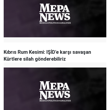
Kıbrıs Rum Kesimi: IŞİD'e karşı savaşan
Kürtlere silah gönderebiliriz