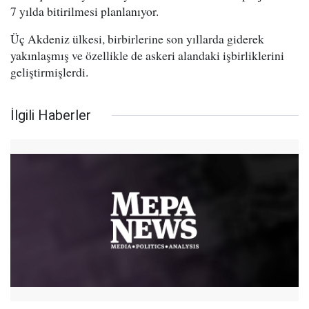
7 yılda bitirilmesi planlanıyor.
Üç Akdeniz ülkesi, birbirlerine son yıllarda giderek
yakınlaşmış ve özellikle de askeri alandaki işbirliklerini
geliştirmişlerdi.
İlgili Haberler