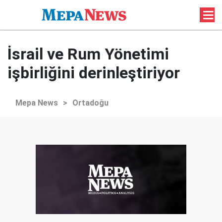
İsrail ve Rum Yönetimi
işbirliğini derinleştiriyor
Mepa News
>
Ortadoğu