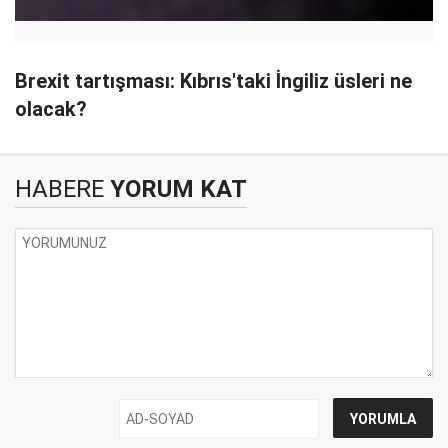
Brexit tartışması: Kıbrıs'taki İngiliz üsleri ne
olacak?
HABERE
YORUM KAT