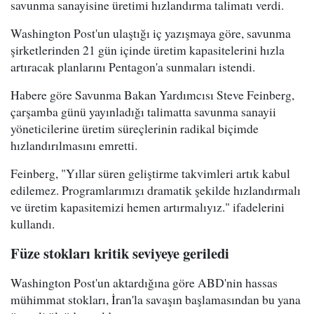
savunma sanayisine üretimi hızlandırma talimatı verdi.
Washington Post'un ulaştığı iç yazışmaya göre, savunma
şirketlerinden 21 gün içinde üretim kapasitelerini hızla
artıracak planlarını Pentagon'a sunmaları istendi.
Habere göre Savunma Bakan Yardımcısı Steve Feinberg,
çarşamba günü yayınladığı talimatta savunma sanayii
yöneticilerine üretim süreçlerinin radikal biçimde
hızlandırılmasını emretti.
Feinberg, "Yıllar süren geliştirme takvimleri artık kabul
edilemez. Programlarımızı dramatik şekilde hızlandırmalı
ve üretim kapasitemizi hemen artırmalıyız." ifadelerini
kullandı.
Füze stokları kritik seviyeye geriledi
Washington Post'un aktardığına göre ABD'nin hassas
mühimmat stokları, İran'la savaşın başlamasından bu yana