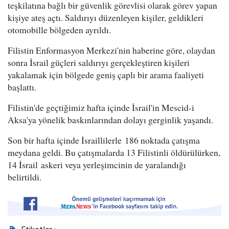
teşkilatına bağlı bir güvenlik görevlisi olarak görev yapan
kişiye ateş açtı. Saldırıyı düzenleyen kişiler, geldikleri
otomobille bölgeden ayrıldı.
Filistin Enformasyon Merkezi'nin haberine göre, olaydan
sonra İsrail güçleri saldırıyı gerçekleştiren kişileri
yakalamak için bölgede geniş çaplı bir arama faaliyeti
başlattı.
Filistin'de geçtiğimiz hafta içinde İsrail'in Mescid-i
Aksa'ya yönelik baskınlarından dolayı gerginlik yaşandı.
Son bir hafta içinde İsraillilerle 186 noktada çatışma
meydana geldi. Bu çatışmalarda 13 Filistinli öldürülürken,
14 İsrail askeri veya yerleşimcinin de yaralandığı
belirtildi.