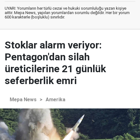
UYARI: Yorumların her türlü cezai ve hukuki sorumluluğu yazan kişiye
aittir. Mepa News, yapılan yorumlardan sorumlu değildir. Her bir yorum
600 karakterle (boşluklu) sınırlıdır.
Stoklar alarm veriyor:
Pentagon'dan silah
üreticilerine 21 günlük
seferberlik emri
Mepa News
>
Amerika