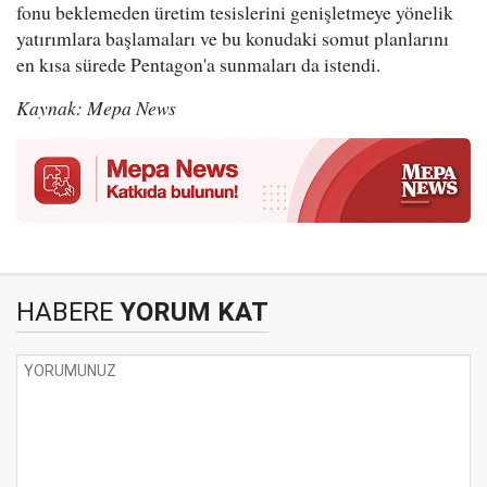
fonu beklemeden üretim tesislerini genişletmeye yönelik
yatırımlara başlamaları ve bu konudaki somut planlarını
en kısa sürede Pentagon'a sunmaları da istendi.
Kaynak: Mepa News
HABERE
YORUM KAT