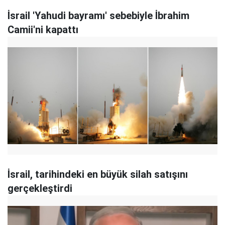
İsrail 'Yahudi bayramı' sebebiyle İbrahim
Camii'ni kapattı
İsrail, tarihindeki en büyük silah satışını
gerçekleştirdi