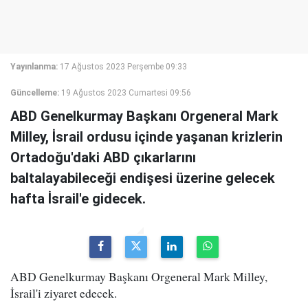
Yayınlanma:
17 Ağustos 2023 Perşembe 09:33
Güncelleme:
19 Ağustos 2023 Cumartesi 09:56
ABD Genelkurmay Başkanı Orgeneral Mark
Milley, İsrail ordusu içinde yaşanan krizlerin
Ortadoğu'daki ABD çıkarlarını
baltalayabileceği endişesi üzerine gelecek
hafta İsrail'e gidecek.
ABD Genelkurmay Başkanı Orgeneral Mark Milley,
İsrail'i ziyaret edecek.