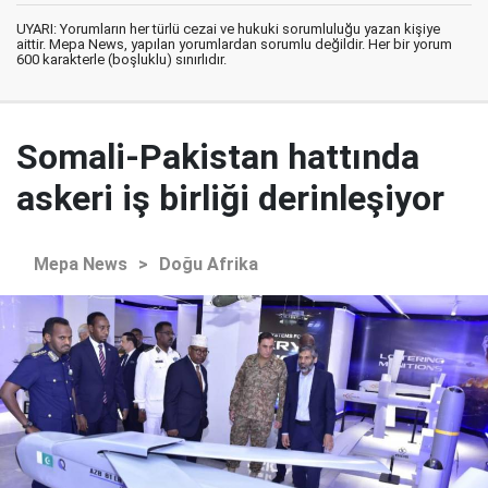
UYARI: Yorumların her türlü cezai ve hukuki sorumluluğu yazan kişiye
aittir. Mepa News, yapılan yorumlardan sorumlu değildir. Her bir yorum
600 karakterle (boşluklu) sınırlıdır.
Somali-Pakistan hattında
askeri iş birliği derinleşiyor
Mepa News
>
Doğu Afrika