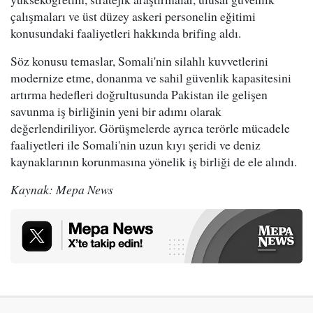
çalışmaları ve üst düzey askeri personelin eğitimi
konusundaki faaliyetleri hakkında brifing aldı.
Söz konusu temaslar, Somali'nin silahlı kuvvetlerini
modernize etme, donanma ve sahil güvenlik kapasitesini
artırma hedefleri doğrultusunda Pakistan ile gelişen
savunma iş birliğinin yeni bir adımı olarak
değerlendiriliyor. Görüşmelerde ayrıca terörle mücadele
faaliyetleri ile Somali'nin uzun kıyı şeridi ve deniz
kaynaklarının korunmasına yönelik iş birliği de ele alındı.
Kaynak: Mepa News