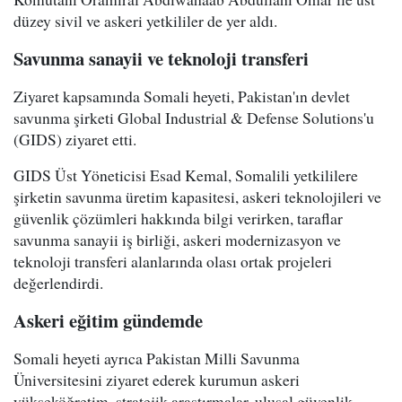
düzey sivil ve askeri yetkililer de yer aldı.
Savunma sanayii ve teknoloji transferi
Ziyaret kapsamında Somali heyeti, Pakistan'ın devlet
savunma şirketi Global Industrial & Defense Solutions'u
(GIDS) ziyaret etti.
GIDS Üst Yöneticisi Esad Kemal, Somalili yetkililere
şirketin savunma üretim kapasitesi, askeri teknolojileri ve
güvenlik çözümleri hakkında bilgi verirken, taraflar
savunma sanayii iş birliği, askeri modernizasyon ve
teknoloji transferi alanlarında olası ortak projeleri
değerlendirdi.
Askeri eğitim gündemde
Somali heyeti ayrıca Pakistan Milli Savunma
Üniversitesini ziyaret ederek kurumun askeri
yükseköğretim, stratejik araştırmalar, ulusal güvenlik