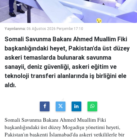
Yayınlanma:
06 Ağustos 2026 Perşembe 17:10
Somali Savunma Bakanı Ahmed Muallim Fiki
başkanlığındaki heyet, Pakistan'da üst düzey
askeri temaslarda bulunarak savunma
sanayii, deniz güvenliği, askeri eğitim ve
teknoloji transferi alanlarında iş birliğini ele
aldı.
Somali Savunma Bakanı Ahmed Muallim Fiki
başkanlığındaki üst düzey Mogadişu yönetimi heyeti,
Pakistan'ın başkenti İslamabad'da askeri yetkililerle bir