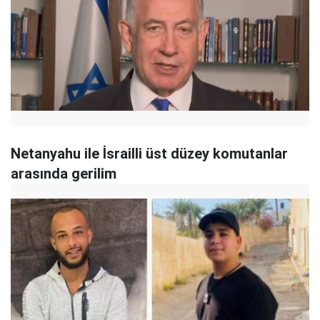
Netanyahu ile İsrailli üst düzey komutanlar
arasında gerilim