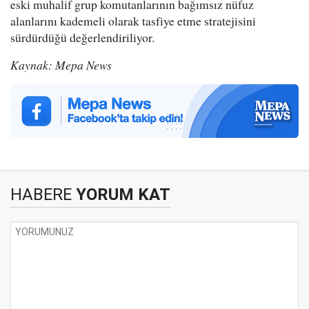
eski muhalif grup komutanlarının bağımsız nüfuz
alanlarını kademeli olarak tasfiye etme stratejisini
sürdürdüğü değerlendiriliyor.
Kaynak: Mepa News
HABERE
YORUM KAT