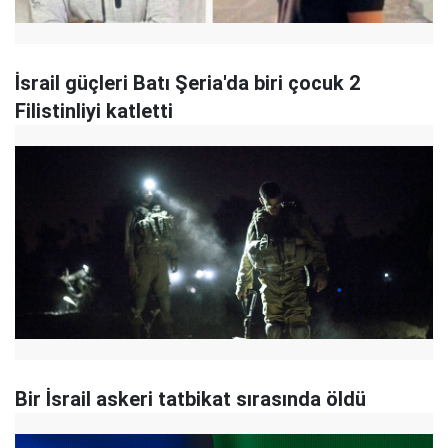
İsrail güçleri Batı Şeria'da biri çocuk 2
Filistinliyi katletti
Bir İsrail askeri tatbikat sırasında öldü