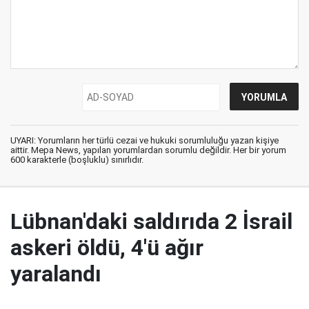
UYARI: Yorumların her türlü cezai ve hukuki sorumluluğu yazan kişiye
aittir. Mepa News, yapılan yorumlardan sorumlu değildir. Her bir yorum
600 karakterle (boşluklu) sınırlıdır.
Lübnan'daki saldırıda 2 İsrail
askeri öldü, 4'ü ağır
yaralandı