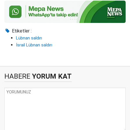
Etiketler :
Lübnan saldırı
İsrail Lübnan saldırı
HABERE
YORUM KAT