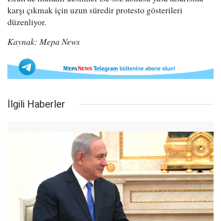
karşı çıkmak için uzun süredir protesto gösterileri
düzenliyor.
Kaynak: Mepa News
İlgili Haberler