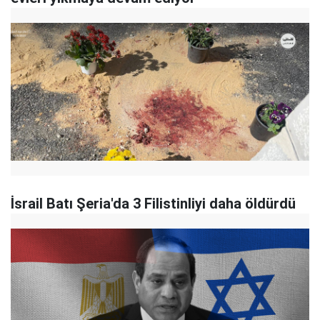
İsrail Batı Şeria'da 3 Filistinliyi daha öldürdü