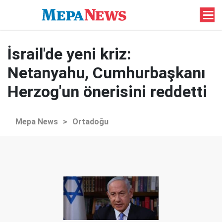
İsrail'de yeni kriz:
Netanyahu, Cumhurbaşkanı
Herzog'un önerisini reddetti
Mepa News
>
Ortadoğu