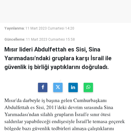
Yayınlanma:
11 Mart 2023 Cumartesi 14:20
Güncelleme:
11 Mart 2023 Cumartesi 15:58
Mısır lideri Abdulfettah es Sisi, Sina
Yarımadası'ndaki gruplara karşı İsrail ile
güvenlik iş birliği yaptıklarını doğruladı.
Mısır'da darbeyle iş başına gelen Cumhurbaşkanı
Abdulfettah es Sisi, 2011'deki devrim sırasında Sina
Yarımadası'ndan silahlı grupların İsrail'e sınır ötesi
saldırılar yapabileceği endişesiyle İsrail'le temasa geçerek
bölgede bazı güvenlik tedbirleri almaya çalıştıklarını