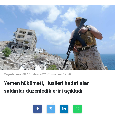
Yayınlanma:
08 Ağustos 2026 Cumartesi 09:50
Yemen hükümeti, Husileri hedef alan
saldırılar düzenlediklerini açıkladı.