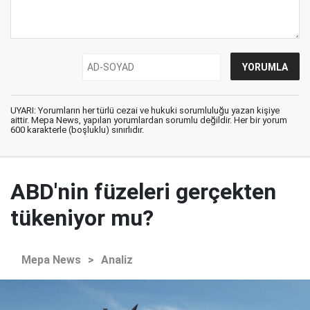
UYARI: Yorumların her türlü cezai ve hukuki sorumluluğu yazan kişiye
aittir. Mepa News, yapılan yorumlardan sorumlu değildir. Her bir yorum
600 karakterle (boşluklu) sınırlıdır.
ABD'nin füzeleri gerçekten
tükeniyor mu?
Mepa News
>
Analiz