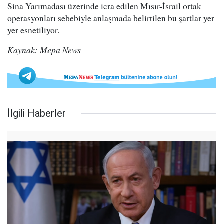
Sina Yarımadası üzerinde icra edilen Mısır-İsrail ortak
operasyonları sebebiyle anlaşmada belirtilen bu şartlar yer
yer esnetiliyor.
Kaynak: Mepa News
İlgili Haberler