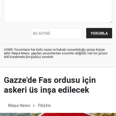
UYARI: Yorumların her türlü cezai ve hukuki sorumluluğu yazan kişiye
aittir. Mepa News, yapılan yorumlardan sorumlu değildir. Her bir yorum
600 karakterle (boşluklu) sınırlıdır.
Gazze'de Fas ordusu için
askeri üs inşa edilecek
Mepa News
>
Filistin