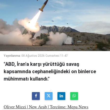
Yayınlanma:
08 Ağustos 2026 Cumartesi 11:47
"ABD, İran'a karşı yürüttüğü savaş
kapsamında cephaneliğindeki on binlerce
mühimmatı kullandı."
Oliver Mizzi | New Arab | Tercüme: Mepa News