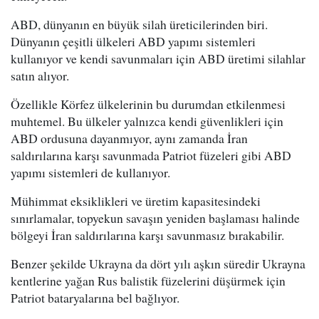
ABD, dünyanın en büyük silah üreticilerinden biri.
Dünyanın çeşitli ülkeleri ABD yapımı sistemleri
kullanıyor ve kendi savunmaları için ABD üretimi silahlar
satın alıyor.
Özellikle Körfez ülkelerinin bu durumdan etkilenmesi
muhtemel. Bu ülkeler yalnızca kendi güvenlikleri için
ABD ordusuna dayanmıyor, aynı zamanda İran
saldırılarına karşı savunmada Patriot füzeleri gibi ABD
yapımı sistemleri de kullanıyor.
Mühimmat eksiklikleri ve üretim kapasitesindeki
sınırlamalar, topyekun savaşın yeniden başlaması halinde
bölgeyi İran saldırılarına karşı savunmasız bırakabilir.
Benzer şekilde Ukrayna da dört yılı aşkın süredir Ukrayna
kentlerine yağan Rus balistik füzelerini düşürmek için
Patriot bataryalarına bel bağlıyor.