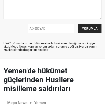
UYARI: Yorumların her türlü cezai ve hukuki sorumluluğu yazan kişiye
aittir. Mepa News, yapılan yorumlardan sorumlu değildir. Her bir yorum
600 karakterle (boşluklu) sınırlıdır.
Yemen'de hükümet
güçlerinden Husilere
misilleme saldırıları
Mepa News
>
Yemen