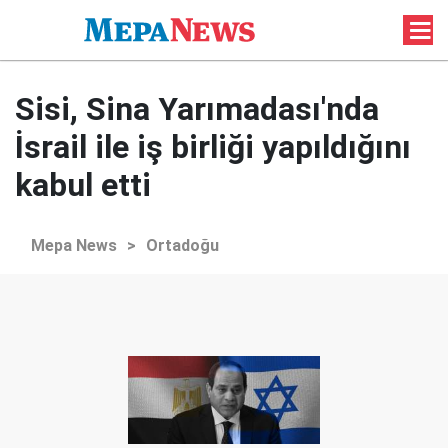
Sisi, Sina Yarımadası'nda
İsrail ile iş birliği yapıldığını
kabul etti
Mepa News
>
Ortadoğu