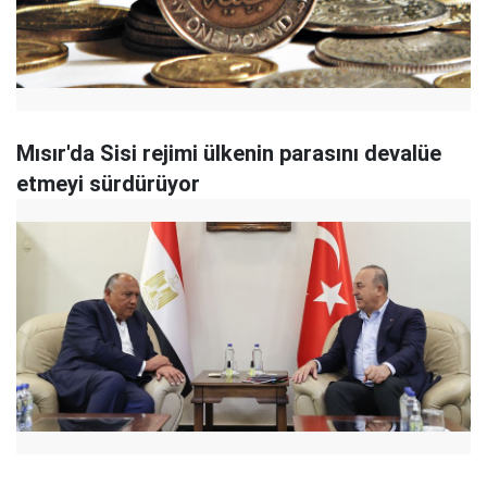
Mısır'da Sisi rejimi ülkenin parasını devalüe
etmeyi sürdürüyor