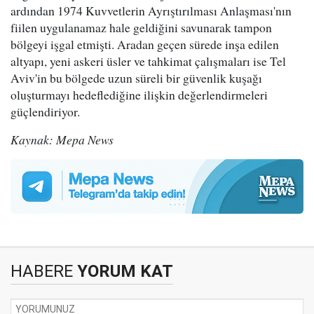
ardından 1974 Kuvvetlerin Ayrıştırılması Anlaşması'nın
fiilen uygulanamaz hale geldiğini savunarak tampon
bölgeyi işgal etmişti. Aradan geçen sürede inşa edilen
altyapı, yeni askeri üsler ve tahkimat çalışmaları ise Tel
Aviv'in bu bölgede uzun süreli bir güvenlik kuşağı
oluşturmayı hedeflediğine ilişkin değerlendirmeleri
güçlendiriyor.
Kaynak: Mepa News
HABERE
YORUM KAT