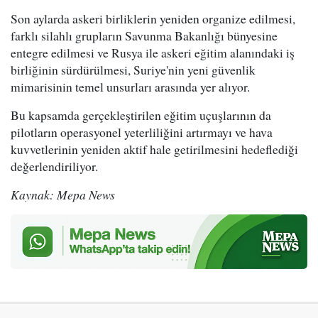
Son aylarda askeri birliklerin yeniden organize edilmesi,
farklı silahlı grupların Savunma Bakanlığı bünyesine
entegre edilmesi ve Rusya ile askeri eğitim alanındaki iş
birliğinin sürdürülmesi, Suriye'nin yeni güvenlik
mimarisinin temel unsurları arasında yer alıyor.
Bu kapsamda gerçekleştirilen eğitim uçuşlarının da
pilotların operasyonel yeterliliğini artırmayı ve hava
kuvvetlerinin yeniden aktif hale getirilmesini hedeflediği
değerlendiriliyor.
Kaynak: Mepa News