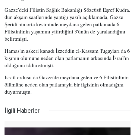
Gazze'deki Filistin Sağlık Bakanlığı Sözcüsü Eşref Kudra,
dün akşam saatlerinde yaptığı yazılı açıklamada, Gazze
Şeridi'nin orta kesiminde meydana gelen patlamada 6
Filistinlinin yaşamını yitirdiğini 3'ünün de yaralandığını
belirtmişti.
Hamas'ın askeri kanadı İzzeddin el-Kassam Tugayları da 6
kişinin ölümüne neden olan patlamanın arkasında İsrail'in
olduğunu iddia etmişti.
İsrail ordusu da Gazze'de meydana gelen ve 6 Filistinlinin
ölümüne neden olan patlamayla bir ilgisinin olmadığını
duyurmuştu.
İlgili Haberler