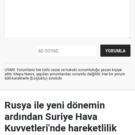
UYARI: Yorumların her türlü cezai ve hukuki sorumluluğu yazan kişiye
aittir. Mepa News, yapılan yorumlardan sorumlu değildir. Her bir yorum
600 karakterle (boşluklu) sınırlıdır.
Rusya ile yeni dönemin
ardından Suriye Hava
Kuvvetleri'nde hareketlilik