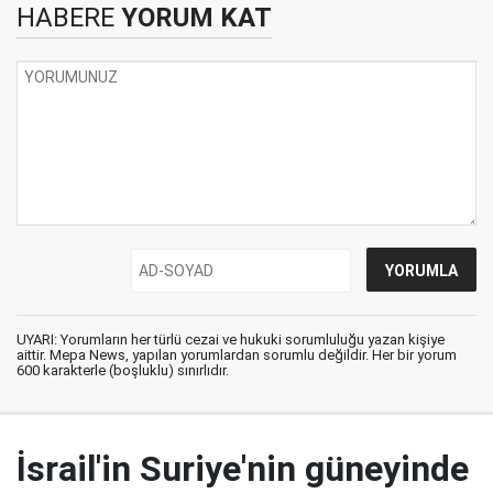
HABERE
YORUM KAT
UYARI: Yorumların her türlü cezai ve hukuki sorumluluğu yazan kişiye
aittir. Mepa News, yapılan yorumlardan sorumlu değildir. Her bir yorum
600 karakterle (boşluklu) sınırlıdır.
İsrail'in Suriye'nin güneyinde