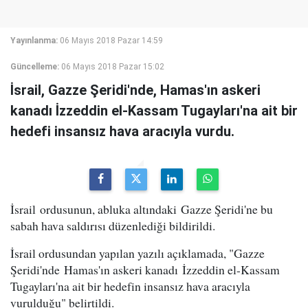
Yayınlanma:
06 Mayıs 2018 Pazar 14:59
Güncelleme:
06 Mayıs 2018 Pazar 15:02
İsrail, Gazze Şeridi'nde, Hamas'ın askeri
kanadı İzzeddin el-Kassam Tugayları'na ait bir
hedefi insansız hava aracıyla vurdu.
İsrail ordusunun, abluka altındaki Gazze Şeridi'ne bu
sabah hava saldırısı düzenlediği bildirildi.
İsrail ordusundan yapılan yazılı açıklamada, "Gazze
Şeridi'nde Hamas'ın askeri kanadı İzzeddin el-Kassam
Tugayları'na ait bir hedefin insansız hava aracıyla
vurulduğu" belirtildi.