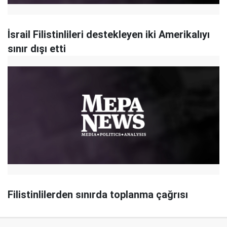
İsrail Filistinlileri destekleyen iki Amerikalıyı
sınır dışı etti
Filistinlilerden sınırda toplanma çağrısı