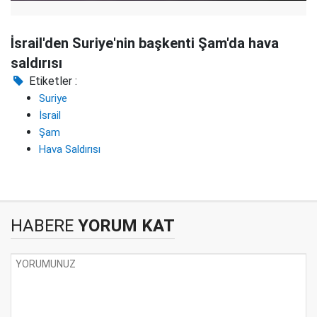
İsrail'den Suriye'nin başkenti Şam'da hava
saldırısı
Etiketler :
Suriye
İsrail
Şam
Hava Saldırısı
HABERE
YORUM KAT