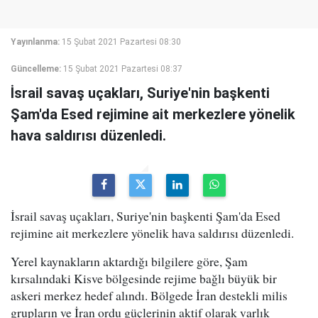
Yayınlanma:
15 Şubat 2021 Pazartesi 08:30
Güncelleme:
15 Şubat 2021 Pazartesi 08:37
İsrail savaş uçakları, Suriye'nin başkenti
Şam'da Esed rejimine ait merkezlere yönelik
hava saldırısı düzenledi.
İsrail savaş uçakları, Suriye'nin başkenti Şam'da Esed
rejimine ait merkezlere yönelik hava saldırısı düzenledi.
Yerel kaynakların aktardığı bilgilere göre, Şam
kırsalındaki Kisve bölgesinde rejime bağlı büyük bir
askeri merkez hedef alındı. Bölgede İran destekli milis
grupların ve İran ordu güçlerinin aktif olarak varlık