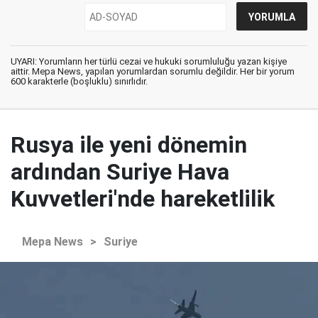
UYARI: Yorumların her türlü cezai ve hukuki sorumluluğu yazan kişiye
aittir. Mepa News, yapılan yorumlardan sorumlu değildir. Her bir yorum
600 karakterle (boşluklu) sınırlıdır.
Rusya ile yeni dönemin
ardından Suriye Hava
Kuvvetleri'nde hareketlilik
Mepa News
>
Suriye