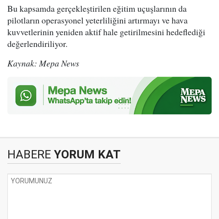
Bu kapsamda gerçekleştirilen eğitim uçuşlarının da
pilotların operasyonel yeterliliğini artırmayı ve hava
kuvvetlerinin yeniden aktif hale getirilmesini hedeflediği
değerlendiriliyor.
Kaynak: Mepa News
HABERE
YORUM KAT