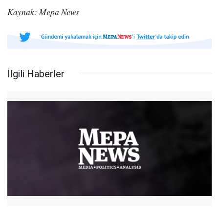
Kaynak: Mepa News
İlgili Haberler