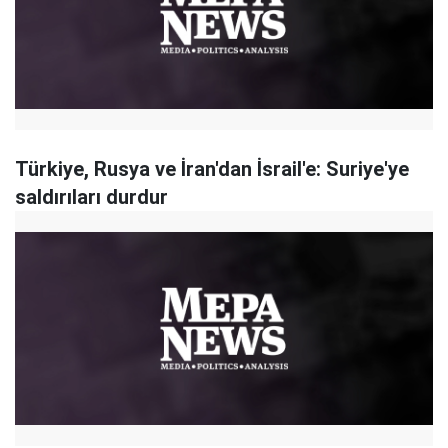
Türkiye, Rusya ve İran'dan İsrail'e: Suriye'ye
saldırıları durdur