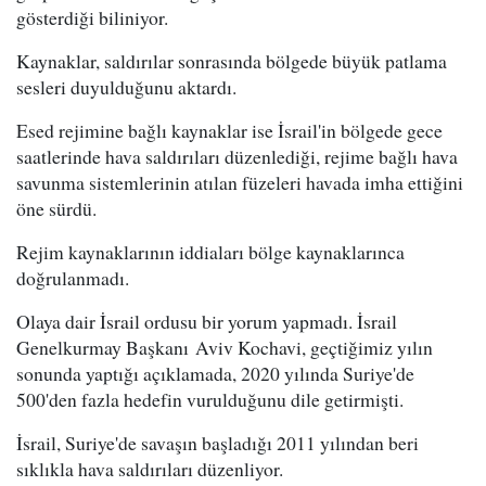
gösterdiği biliniyor.
Kaynaklar, saldırılar sonrasında bölgede büyük patlama
sesleri duyulduğunu aktardı.
Esed rejimine bağlı kaynaklar ise İsrail'in bölgede gece
saatlerinde hava saldırıları düzenlediği, rejime bağlı hava
savunma sistemlerinin atılan füzeleri havada imha ettiğini
öne sürdü.
Rejim kaynaklarının iddiaları bölge kaynaklarınca
doğrulanmadı.
Olaya dair İsrail ordusu bir yorum yapmadı. İsrail
Genelkurmay Başkanı Aviv Kochavi, geçtiğimiz yılın
sonunda yaptığı açıklamada, 2020 yılında Suriye'de
500'den fazla hedefin vurulduğunu dile getirmişti.
İsrail, Suriye'de savaşın başladığı 2011 yılından beri
sıklıkla hava saldırıları düzenliyor.