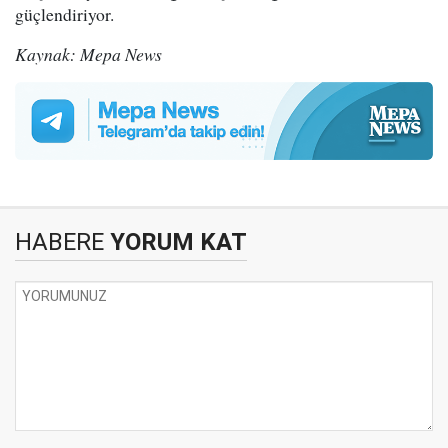
güçlendiriyor.
Kaynak: Mepa News
HABERE
YORUM KAT