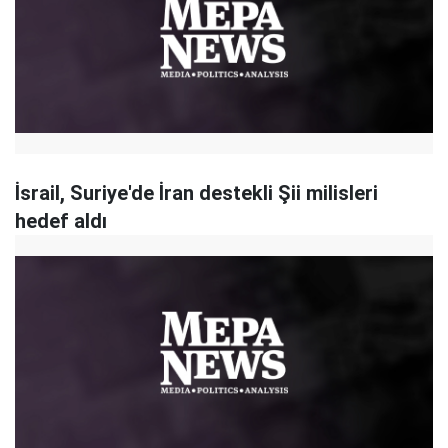
İsrail, Suriye'de İran destekli Şii milisleri
hedef aldı