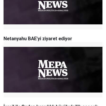
Netanyahu BAE'yi ziyaret ediyor