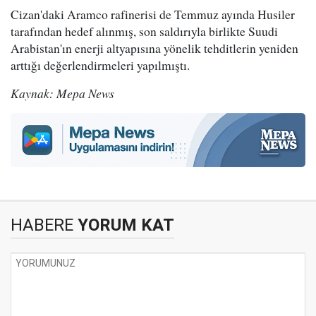
Cizan'daki Aramco rafinerisi de Temmuz ayında Husiler
tarafından hedef alınmış, son saldırıyla birlikte Suudi
Arabistan'ın enerji altyapısına yönelik tehditlerin yeniden
arttığı değerlendirmeleri yapılmıştı.
Kaynak: Mepa News
HABERE
YORUM KAT