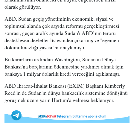
olarak görülüyor.
ABD, Sudan geçiş yönetiminin ekonomik, siyasi ve
toplumsal alanda çok sayıda reformu gerçekleştirmesi
sonrası, geçen aralık ayında Sudan'ı ABD’nin terörü
destekleyen devletler listesinden çıkarmış ve "egemen
dokunulmazlığı yasası"nı onaylamıştı.
Bu kararların ardından Washington, Sudan'ın Dünya
Bankası'na borçlarının ödenmesine yardımcı olmak için
bankaya 1 milyar dolarlık kredi vereceğini açıklamıştı.
ABD İhracat-İthalat Bankası (EXIM) Başkanı Kimberly
Reed'in de Sudan'ın dünya bankacılık sistemine dönüşünü
görüşmek üzere yarın Hartum'a gelmesi bekleniyor.