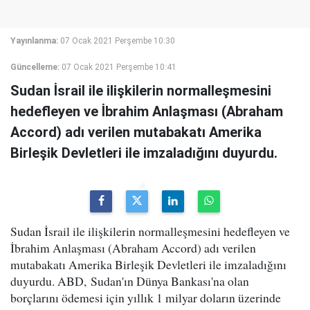
Yayınlanma:
07 Ocak 2021 Perşembe 10:30
Güncelleme:
07 Ocak 2021 Perşembe 10:41
Sudan İsrail ile ilişkilerin normalleşmesini
hedefleyen ve İbrahim Anlaşması (Abraham
Accord) adı verilen mutabakatı Amerika
Birleşik Devletleri ile imzaladığını duyurdu.
Sudan İsrail ile ilişkilerin normalleşmesini hedefleyen ve
İbrahim Anlaşması (Abraham Accord) adı verilen
mutabakatı Amerika Birleşik Devletleri ile imzaladığını
duyurdu. ABD, Sudan'ın Dünya Bankası'na olan
borçlarını ödemesi için yıllık 1 milyar doların üzerinde