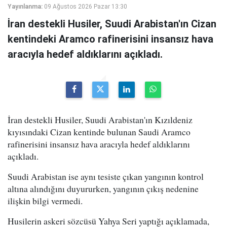
Yayınlanma:
09 Ağustos 2026 Pazar 13:30
İran destekli Husiler, Suudi Arabistan'ın Cizan
kentindeki Aramco rafinerisini insansız hava
aracıyla hedef aldıklarını açıkladı.
İran destekli Husiler, Suudi Arabistan'ın Kızıldeniz
kıyısındaki Cizan kentinde bulunan Saudi Aramco
rafinerisini insansız hava aracıyla hedef aldıklarını
açıkladı.
Suudi Arabistan ise aynı tesiste çıkan yangının kontrol
altına alındığını duyururken, yangının çıkış nedenine
ilişkin bilgi vermedi.
Husilerin askeri sözcüsü Yahya Seri yaptığı açıklamada,