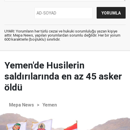
UYARI: Yorumların her türlü cezai ve hukuki sorumluluğu yazan kişiye
aittir. Mepa News, yapılan yorumlardan sorumlu değildir. Her bir yorum
600 karakterle (boşluklu) sınırlıdır.
Yemen'de Husilerin
saldırılarında en az 45 asker
öldü
Mepa News
>
Yemen