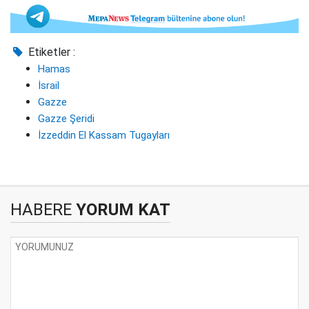
Etiketler :
Hamas
İsrail
Gazze
Gazze Şeridi
İzzeddin El Kassam Tugayları
HABERE
YORUM KAT