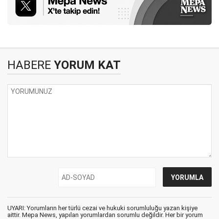
HABERE
YORUM KAT
UYARI: Yorumların her türlü cezai ve hukuki sorumluluğu yazan kişiye
aittir. Mepa News, yapılan yorumlardan sorumlu değildir. Her bir yorum