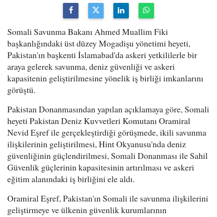
Somali Savunma Bakanı Ahmed Muallim Fiki
başkanlığındaki üst düzey Mogadişu yönetimi heyeti,
Pakistan'ın başkenti İslamabad'da askeri yetkililerle bir
araya gelerek savunma, deniz güvenliği ve askeri
kapasitenin geliştirilmesine yönelik iş birliği imkanlarını
görüştü.
Pakistan Donanmasından yapılan açıklamaya göre, Somali
heyeti Pakistan Deniz Kuvvetleri Komutanı Oramiral
Nevid Eşref ile gerçekleştirdiği görüşmede, ikili savunma
ilişkilerinin geliştirilmesi, Hint Okyanusu'nda deniz
güvenliğinin güçlendirilmesi, Somali Donanması ile Sahil
Güvenlik güçlerinin kapasitesinin artırılması ve askeri
eğitim alanındaki iş birliğini ele aldı.
Oramiral Eşref, Pakistan'ın Somali ile savunma ilişkilerini
geliştirmeye ve ülkenin güvenlik kurumlarının