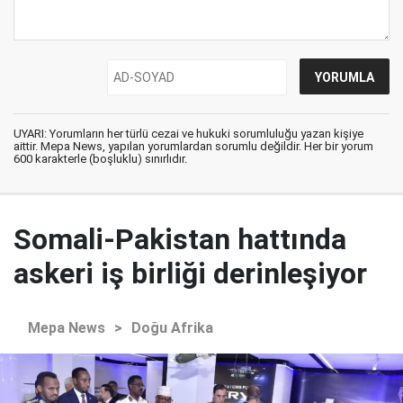
UYARI: Yorumların her türlü cezai ve hukuki sorumluluğu yazan kişiye
aittir. Mepa News, yapılan yorumlardan sorumlu değildir. Her bir yorum
600 karakterle (boşluklu) sınırlıdır.
Somali-Pakistan hattında
askeri iş birliği derinleşiyor
Mepa News
>
Doğu Afrika