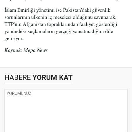
İslam Emirliği yönetimi ise Pakistan'daki güvenlik
sorunlarının ülkenin iç meselesi olduğunu savunarak,
TTP'nin Afganistan topraklarından faaliyet gösterdiği
yönündeki suçlamaların gerçeği yansıtmadığını dile
getiriyor.
Kaynak: Mepa News
HABERE
YORUM KAT