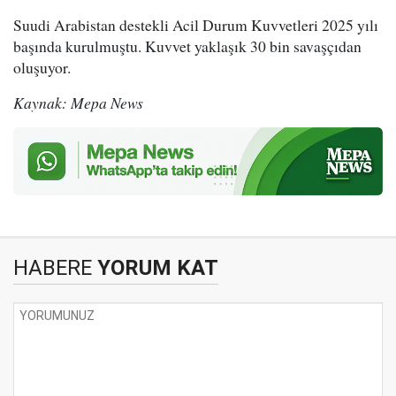
Suudi Arabistan destekli Acil Durum Kuvvetleri 2025 yılı
başında kurulmuştu. Kuvvet yaklaşık 30 bin savaşçıdan
oluşuyor.
Kaynak: Mepa News
HABERE
YORUM KAT