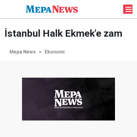
İstanbul Halk Ekmek'e zam
Mepa News
>
Ekonomi