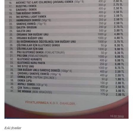
Eski fiyatlar