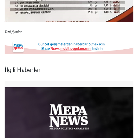
Yeni fiyatlar
İlgili Haberler