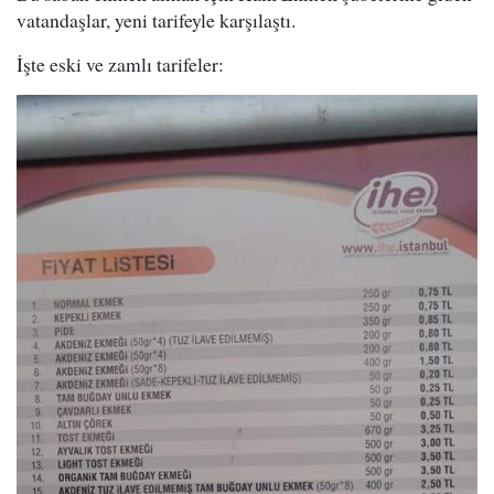
vatandaşlar, yeni tarifeyle karşılaştı.
İşte eski ve zamlı tarifeler: