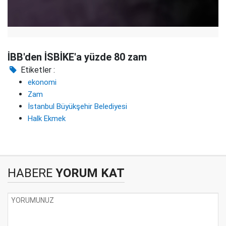
İBB'den İSBİKE'a yüzde 80 zam
Etiketler :
ekonomi
Zam
İstanbul Büyükşehir Belediyesi
Halk Ekmek
HABERE
YORUM KAT