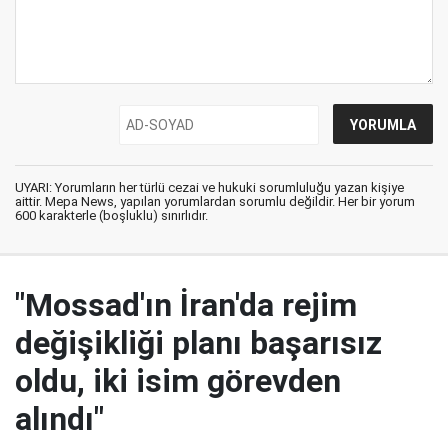
UYARI: Yorumların her türlü cezai ve hukuki sorumluluğu yazan kişiye
aittir. Mepa News, yapılan yorumlardan sorumlu değildir. Her bir yorum
600 karakterle (boşluklu) sınırlıdır.
"Mossad'ın İran'da rejim
değişikliği planı başarısız
oldu, iki isim görevden
alındı"