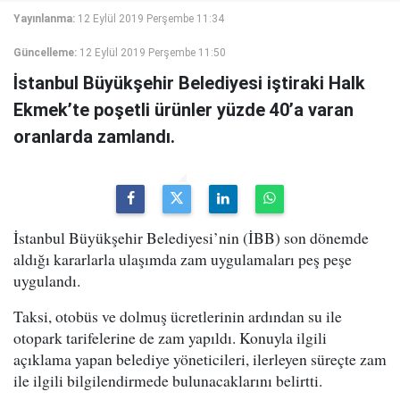
Yayınlanma:
12 Eylül 2019 Perşembe 11:34
Güncelleme:
12 Eylül 2019 Perşembe 11:50
İstanbul Büyükşehir Belediyesi iştiraki Halk
Ekmek’te poşetli ürünler yüzde 40’a varan
oranlarda zamlandı.
İstanbul Büyükşehir Belediyesi’nin (İBB) son dönemde
aldığı kararlarla ulaşımda zam uygulamaları peş peşe
uygulandı.
Taksi, otobüs ve dolmuş ücretlerinin ardından su ile
otopark tarifelerine de zam yapıldı. Konuyla ilgili
açıklama yapan belediye yöneticileri, ilerleyen süreçte zam
ile ilgili bilgilendirmede bulunacaklarını belirtti.