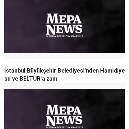
İstanbul Büyükşehir Belediyesi'nden Hamidiye
su ve BELTUR'a zam