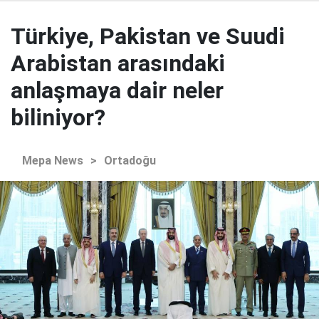
Türkiye, Pakistan ve Suudi
Arabistan arasındaki
anlaşmaya dair neler
biliniyor?
Mepa News
>
Ortadoğu