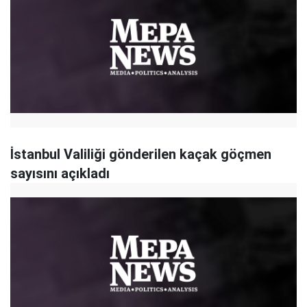
İstanbul Valiliği gönderilen kaçak göçmen
sayısını açıkladı