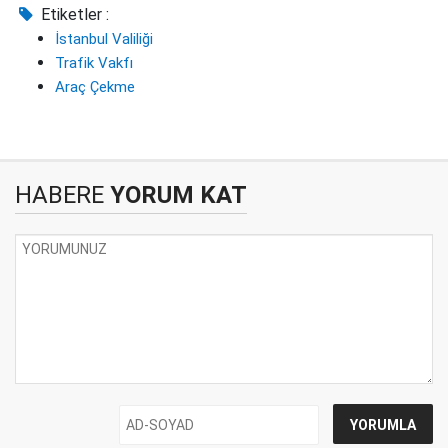
Etiketler :
İstanbul Valiliği
Trafik Vakfı
Araç Çekme
HABERE
YORUM KAT