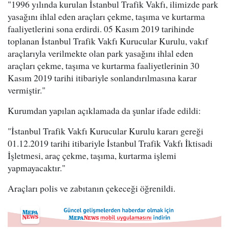
"1996 yılında kurulan İstanbul Trafik Vakfı, ilimizde park
yasağını ihlal eden araçları çekme, taşıma ve kurtarma
faaliyetlerini sona erdirdi. 05 Kasım 2019 tarihinde
toplanan İstanbul Trafik Vakfı Kurucular Kurulu, vakıf
araçlarıyla verilmekte olan park yasağını ihlal eden
araçları çekme, taşıma ve kurtarma faaliyetlerinin 30
Kasım 2019 tarihi itibariyle sonlandırılmasına karar
vermiştir."
Kurumdan yapılan açıklamada da şunlar ifade edildi:
"İstanbul Trafik Vakfı Kurucular Kurulu kararı gereği
01.12.2019 tarihi itibariyle İstanbul Trafik Vakfı İktisadi
İşletmesi, araç çekme, taşıma, kurtarma işlemi
yapmayacaktır."
Araçları polis ve zabıtanın çekeceği öğrenildi.