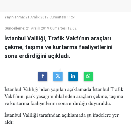
Yayınlanma:
21 Aralık 2019 Cumartesi 11:51
Güncelleme:
21 Aralık 2019 Cumartesi 12:02
İstanbul Valiliği, Trafik Vakfı'nın araçları
çekme, taşıma ve kurtarma faaliyetlerini
sona erdirdiğini açıkladı.
İstanbul Valiliği'nden yapılan açıklamada İstanbul Trafik
Vakfı'nın, park yasağını ihlal eden araçları çekme, taşıma
ve kurtarma faaliyetlerini sona erdirdiği duyuruldu.
İstanbul Valiliği tarafından açıklamada şu ifadelere yer
aldı: