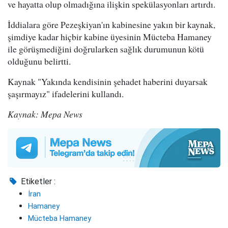
ve hayatta olup olmadığına ilişkin spekülasyonları artırdı.
İddialara göre Pezeşkiyan'ın kabinesine yakın bir kaynak,
şimdiye kadar hiçbir kabine üyesinin Mücteba Hamaney
ile görüşmediğini doğrularken sağlık durumunun kötü
olduğunu belirtti.
Kaynak "Yakında kendisinin şehadet haberini duyarsak
şaşırmayız" ifadelerini kullandı.
Kaynak: Mepa News
Etiketler :
İran
Hamaney
Mücteba Hamaney