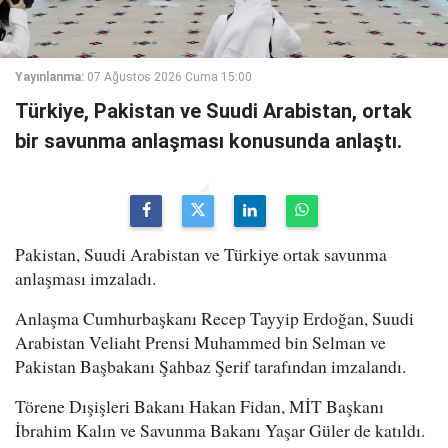
Yayınlanma:
07 Ağustos 2026 Cuma 15:00
Türkiye, Pakistan ve Suudi Arabistan, ortak
bir savunma anlaşması konusunda anlaştı.
Pakistan, Suudi Arabistan ve Türkiye ortak savunma
anlaşması imzaladı.
Anlaşma Cumhurbaşkanı Recep Tayyip Erdoğan, Suudi
Arabistan Veliaht Prensi Muhammed bin Selman ve
Pakistan Başbakanı Şahbaz Şerif tarafından imzalandı.
Törene Dışişleri Bakanı Hakan Fidan, MİT Başkanı
İbrahim Kalın ve Savunma Bakanı Yaşar Güler de katıldı.