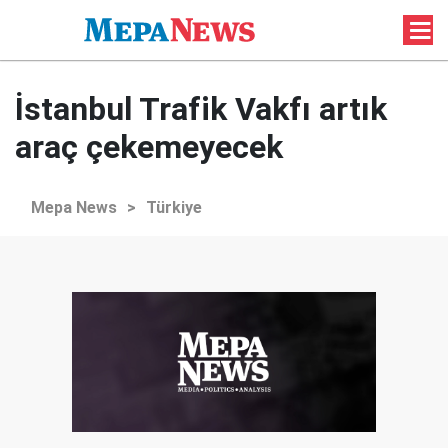
İstanbul Trafik Vakfı artık
araç çekemeyecek
Mepa News
>
Türkiye