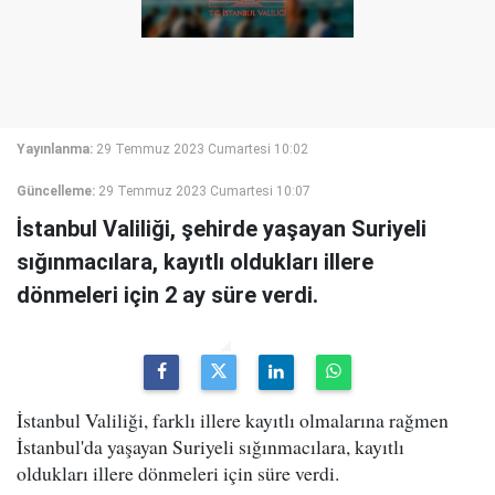
Yayınlanma:
29 Temmuz 2023 Cumartesi 10:02
Güncelleme:
29 Temmuz 2023 Cumartesi 10:07
İstanbul Valiliği, şehirde yaşayan Suriyeli
sığınmacılara, kayıtlı oldukları illere
dönmeleri için 2 ay süre verdi.
İstanbul Valiliği, farklı illere kayıtlı olmalarına rağmen
İstanbul'da yaşayan Suriyeli sığınmacılara, kayıtlı
oldukları illere dönmeleri için süre verdi.