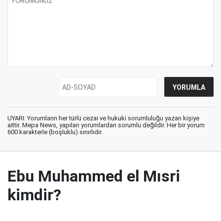
UYARI: Yorumların her türlü cezai ve hukuki sorumluluğu yazan kişiye
aittir. Mepa News, yapılan yorumlardan sorumlu değildir. Her bir yorum
600 karakterle (boşluklu) sınırlıdır.
Ebu Muhammed el Mısri
kimdir?