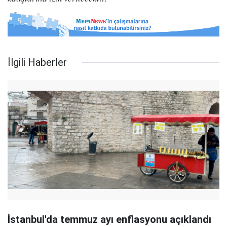
İlgili Haberler
İstanbul'da temmuz ayı enflasyonu açıklandı