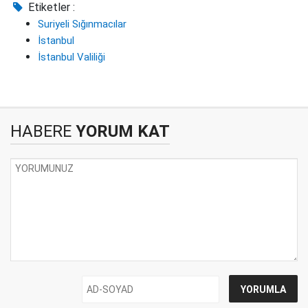
Etiketler :
Suriyeli Sığınmacılar
İstanbul
İstanbul Valiliği
HABERE
YORUM KAT