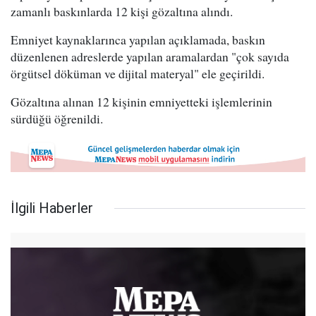
zamanlı baskınlarda 12 kişi gözaltına alındı.
Emniyet kaynaklarınca yapılan açıklamada, baskın
düzenlenen adreslerde yapılan aramalardan "çok sayıda
örgütsel döküman ve dijital materyal" ele geçirildi.
Gözaltına alınan 12 kişinin emniyetteki işlemlerinin
sürdüğü öğrenildi.
İlgili Haberler