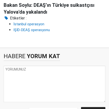
Bakan Soylu: DEAŞ’ın Türkiye suikastçısı
Yalova'da yakalandı
Etiketler :
İstanbul operasyon
IŞİD-DEAŞ operasyonu
HABERE
YORUM KAT