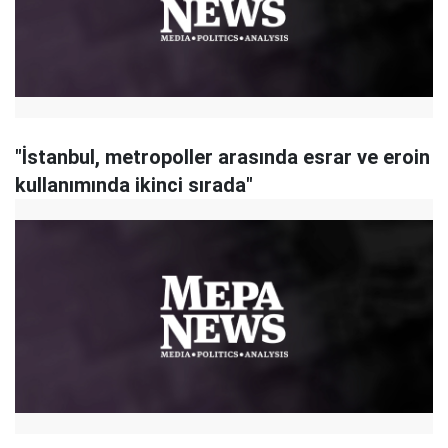
"İstanbul, metropoller arasında esrar ve eroin
kullanımında ikinci sırada"