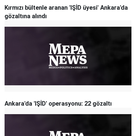
Kırmızı bültenle aranan 'IŞİD üyesi' Ankara'da
gözaltına alındı
Ankara'da 'IŞİD' operasyonu: 22 gözaltı