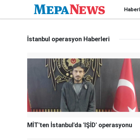
Haber
İstanbul operasyon Haberleri
MİT'ten İstanbul'da 'IŞİD' operasyonu