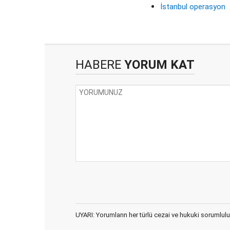
İstanbul operasyon
HABERE
YORUM KAT
UYARI: Yorumların her türlü cezai ve hukuki sorumlulu