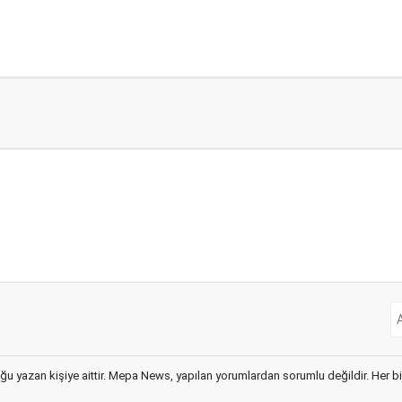
ğu yazan kişiye aittir. Mepa News, yapılan yorumlardan sorumlu değildir. Her bir 