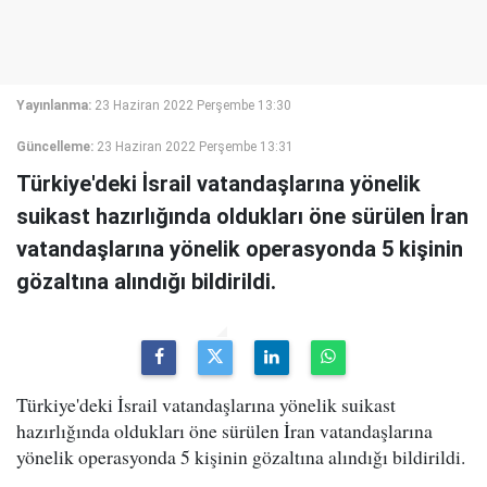
Yayınlanma:
23 Haziran 2022 Perşembe 13:30
Güncelleme:
23 Haziran 2022 Perşembe 13:31
Türkiye'deki İsrail vatandaşlarına yönelik
suikast hazırlığında oldukları öne sürülen İran
vatandaşlarına yönelik operasyonda 5 kişinin
gözaltına alındığı bildirildi.
Türkiye'deki İsrail vatandaşlarına yönelik suikast
hazırlığında oldukları öne sürülen İran vatandaşlarına
yönelik operasyonda 5 kişinin gözaltına alındığı bildirildi.