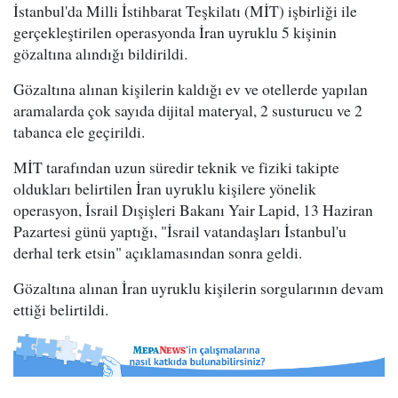
İstanbul'da Milli İstihbarat Teşkilatı (MİT) işbirliği ile
gerçekleştirilen operasyonda İran uyruklu 5 kişinin
gözaltına alındığı bildirildi.
Gözaltına alınan kişilerin kaldığı ev ve otellerde yapılan
aramalarda çok sayıda dijital materyal, 2 susturucu ve 2
tabanca ele geçirildi.
MİT tarafından uzun süredir teknik ve fiziki takipte
oldukları belirtilen İran uyruklu kişilere yönelik
operasyon, İsrail Dışişleri Bakanı Yair Lapid, 13 Haziran
Pazartesi günü yaptığı, "İsrail vatandaşları İstanbul'u
derhal terk etsin" açıklamasından sonra geldi.
Gözaltına alınan İran uyruklu kişilerin sorgularının devam
ettiği belirtildi.