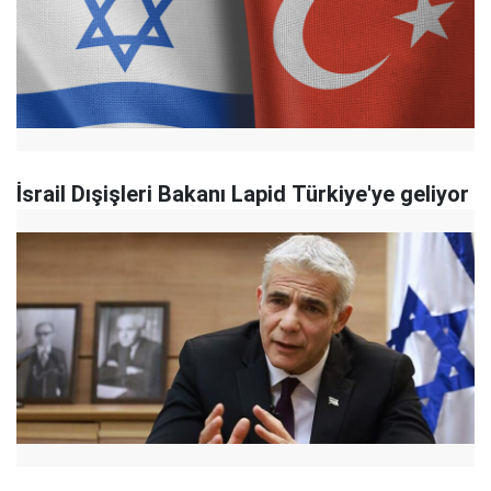
İsrail Dışişleri Bakanı Lapid Türkiye'ye geliyor