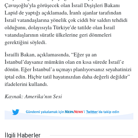
Çavuşoğlu’yla görüşecek olan İsrail Dışişleri Bakanı
Lapid de yaptığı açıklamada, İranlı ajanlar tarafından
İsrail vatandaşlarına yönelik çok ciddi bir saldırı tehdidi
olduğunu, dolayısıyla Türkiye’de tatilde olan İsrail
vatandaşlarının süratle ülkelerine geri dönmeleri
gerektiğini söyledi.
İsrailli Bakan, açıklamasında, “Eğer şu an
İstanbul’daysanız mümkün olan en kısa sürede İsrail’e
dönün. Eğer İstanbul’a uçmayı planlıyorsanız seyahatinizi
iptal edin. Hiçbir tatil hayatınızdan daha değerli değildir”
ifadelerini kullandı.
Kaynak: Amerika'nın Sesi
İlgili Haberler