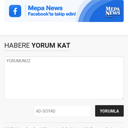
HABERE
YORUM KAT