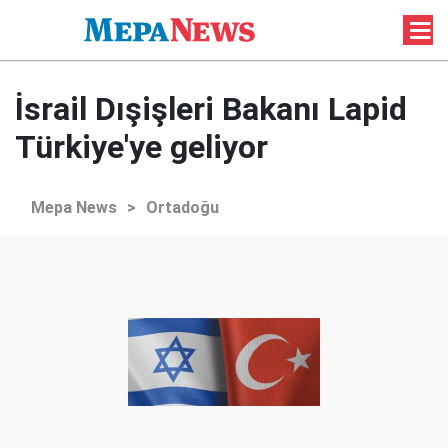
İsrail Dışişleri Bakanı Lapid
Türkiye'ye geliyor
Mepa News
>
Ortadoğu