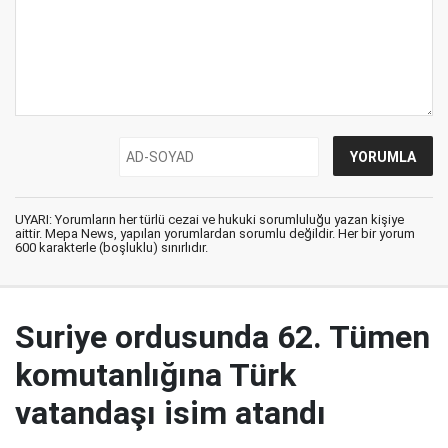
UYARI: Yorumların her türlü cezai ve hukuki sorumluluğu yazan kişiye
aittir. Mepa News, yapılan yorumlardan sorumlu değildir. Her bir yorum
600 karakterle (boşluklu) sınırlıdır.
Suriye ordusunda 62. Tümen
komutanlığına Türk
vatandaşı isim atandı