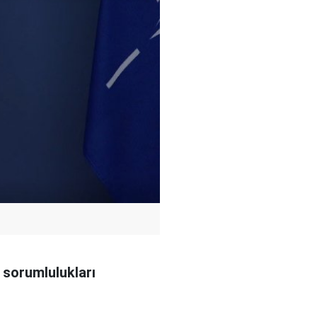
 sorumlulukları