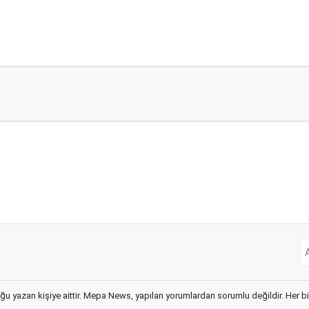
ğu yazan kişiye aittir. Mepa News, yapılan yorumlardan sorumlu değildir. Her bir 