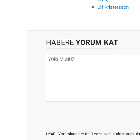
Ulf Kristersson
HABERE
YORUM KAT
UYARI: Yorumların her türlü cezai ve hukuki sorumlulu