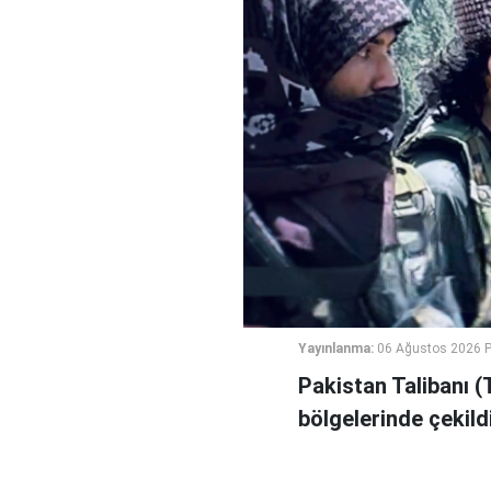
Yayınlanma:
06 Ağustos 2026 
Pakistan Talibanı (
bölgelerinde çekildi