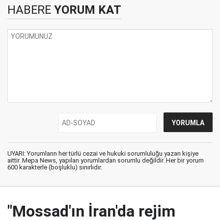
HABERE
YORUM KAT
UYARI: Yorumların her türlü cezai ve hukuki sorumluluğu yazan kişiye
aittir. Mepa News, yapılan yorumlardan sorumlu değildir. Her bir yorum
600 karakterle (boşluklu) sınırlıdır.
"Mossad'ın İran'da rejim