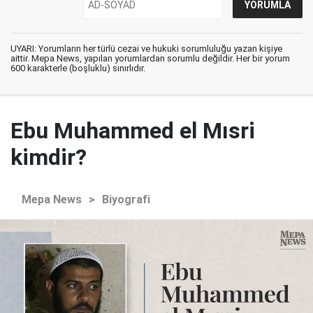
UYARI: Yorumların her türlü cezai ve hukuki sorumluluğu yazan kişiye
aittir. Mepa News, yapılan yorumlardan sorumlu değildir. Her bir yorum
600 karakterle (boşluklu) sınırlıdır.
Ebu Muhammed el Mısri
kimdir?
Mepa News
>
Biyografi