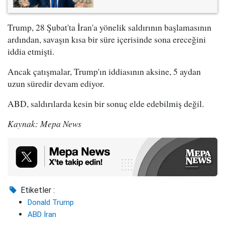
Trump, 28 Şubat'ta İran'a yönelik saldırının başlamasının
ardından, savaşın kısa bir süre içerisinde sona ereceğini
iddia etmişti.
Ancak çatışmalar, Trump'ın iddiasının aksine, 5 aydan
uzun süredir devam ediyor.
ABD, saldırılarda kesin bir sonuç elde edebilmiş değil.
Kaynak: Mepa News
Etiketler :
Donald Trump
ABD İran