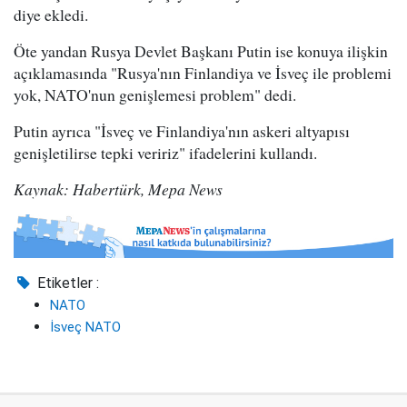
diye ekledi.
Öte yandan Rusya Devlet Başkanı Putin ise konuya ilişkin
açıklamasında "Rusya'nın Finlandiya ve İsveç ile problemi
yok, NATO'nun genişlemesi problem" dedi.
Putin ayrıca "İsveç ve Finlandiya'nın askeri altyapısı
genişletilirse tepki veririz" ifadelerini kullandı.
Kaynak: Habertürk, Mepa News
Etiketler :
NATO
İsveç NATO