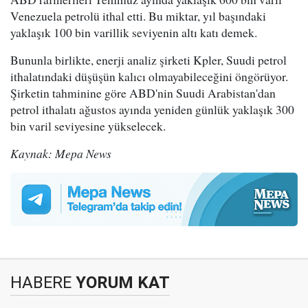
Venezuela petrolü ithal etti. Bu miktar, yıl başındaki
yaklaşık 100 bin varillik seviyenin altı katı demek.
Bununla birlikte, enerji analiz şirketi Kpler, Suudi petrol
ithalatındaki düşüşün kalıcı olmayabileceğini öngörüyor.
Şirketin tahminine göre ABD'nin Suudi Arabistan'dan
petrol ithalatı ağustos ayında yeniden günlük yaklaşık 300
bin varil seviyesine yükselecek.
Kaynak: Mepa News
HABERE
YORUM KAT