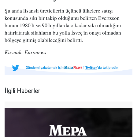
Şu anda lisanslı üreticilerin üçüncü ülkelere satışı
konusunda sıkı bir takip olduğunu belirten Evertsson
bunun 1980'li ve 90'lı yıllarda o kadar sıkı olmadığını
hatırlatarak silahların bu yolla İsveç'in onayı olmadan
bölgeye gitmiş olabileceğini belirtti.
Kaynak: Euronews
İlgili Haberler