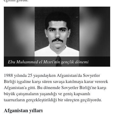
Ebu Muhammed el Mısri'nin gençlik dönemi
1988 yılında 25 yaşındayken Afganistan'da Sovyetler
Birliği işgaline karşı süren savaşa katılmaya karar vererek
Afganistan'a gitti. Bu dönemde Sovyetler Birliği'ne karşı
büyük çatışmaların yaşandığı ve geniş kapsamlı
taarruzların gerçekleştirildiği bir süreçten geçiliyordu.
Afganistan yılları