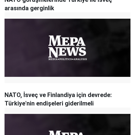
arasında gerginlik
NATO, İsveç ve Finlandiya için devrede:
Türkiye'nin endişeleri giderilmeli