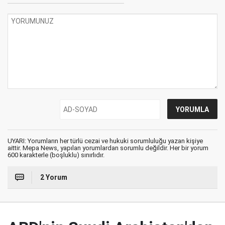
UYARI: Yorumların her türlü cezai ve hukuki sorumluluğu yazan kişiye
aittir. Mepa News, yapılan yorumlardan sorumlu değildir. Her bir yorum
600 karakterle (boşluklu) sınırlıdır.
2 Yorum