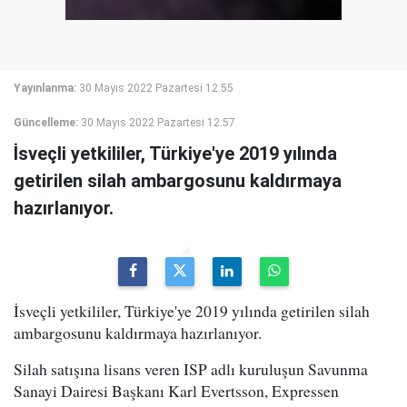
Yayınlanma:
30 Mayıs 2022 Pazartesi 12:55
Güncelleme:
30 Mayıs 2022 Pazartesi 12:57
İsveçli yetkililer, Türkiye'ye 2019 yılında
getirilen silah ambargosunu kaldırmaya
hazırlanıyor.
İsveçli yetkililer, Türkiye'ye 2019 yılında getirilen silah
ambargosunu kaldırmaya hazırlanıyor.
Silah satışına lisans veren ISP adlı kuruluşun Savunma
Sanayi Dairesi Başkanı Karl Evertsson, Expressen