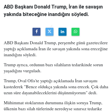
ABD Başkanı Donald Trump, İran ile savaşın
yakında biteceğine inandığını söyledi.
ABD Başkanı Donald Trump, perşembe günü gazetecilere
yaptığı açıklamada İran ile savaşın yakında sona ereceğine
inandığını söyledi.
Trump ayrıca, ordunun bazı silahların tedarikinde sorun
yaşadığını vurguladı.
Trump, Oval Ofis'te yaptığı açıklamada İran savaşını
kastederek "Bence oldukça yakında sona erecek. Çok daha
uzun süre dayanabileceklerini düşünmüyorum" dedi.
Mühimmat stoklarının durumuna ilişkin soruya Trump,
ülkenin bazı silah türlerinde neredeyse sınırsız tedarike