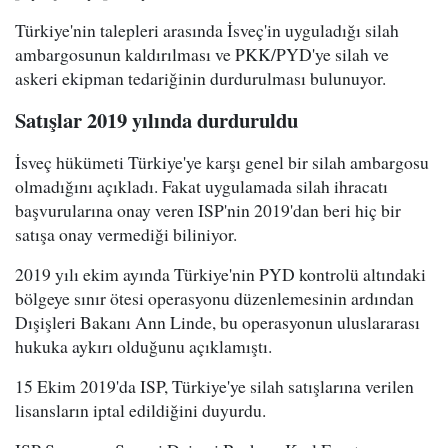
Türkiye'nin talepleri arasında İsveç'in uyguladığı silah
ambargosunun kaldırılması ve PKK/PYD'ye silah ve
askeri ekipman tedariğinin durdurulması bulunuyor.
Satışlar 2019 yılında durduruldu
İsveç hükümeti Türkiye'ye karşı genel bir silah ambargosu
olmadığını açıkladı. Fakat uygulamada silah ihracatı
başvurularına onay veren ISP'nin 2019'dan beri hiç bir
satışa onay vermediği biliniyor.
2019 yılı ekim ayında Türkiye'nin PYD kontrolü altındaki
bölgeye sınır ötesi operasyonu düzenlemesinin ardından
Dışişleri Bakanı Ann Linde, bu operasyonun uluslararası
hukuka aykırı olduğunu açıklamıştı.
15 Ekim 2019'da ISP, Türkiye'ye silah satışlarına verilen
lisansların iptal edildiğini duyurdu.