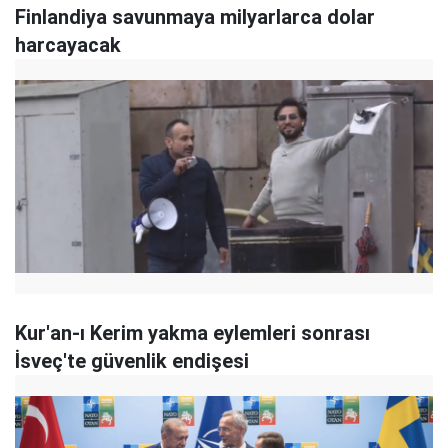
Finlandiya savunmaya milyarlarca dolar
harcayacak
Kur'an-ı Kerim yakma eylemleri sonrası
İsveç'te güvenlik endişesi