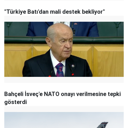
"Türkiye Batı'dan mali destek bekliyor"
Bahçeli İsveç'e NATO onayı verilmesine tepki
gösterdi