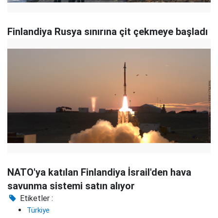
Finlandiya Rusya sınırına çit çekmeye başladı
NATO'ya katılan Finlandiya İsrail'den hava
savunma sistemi satın alıyor
Etiketler :
Türkiye