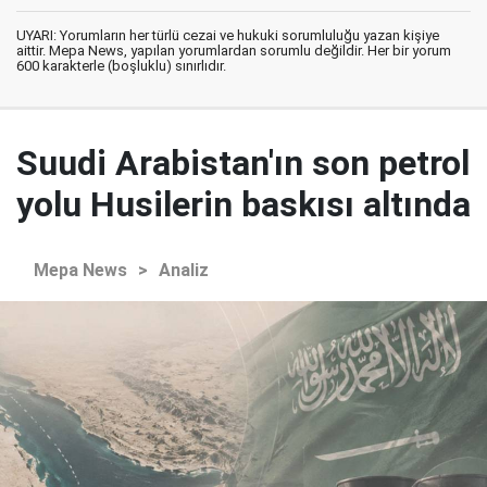
UYARI: Yorumların her türlü cezai ve hukuki sorumluluğu yazan kişiye
aittir. Mepa News, yapılan yorumlardan sorumlu değildir. Her bir yorum
600 karakterle (boşluklu) sınırlıdır.
Suudi Arabistan'ın son petrol
yolu Husilerin baskısı altında
Mepa News
>
Analiz