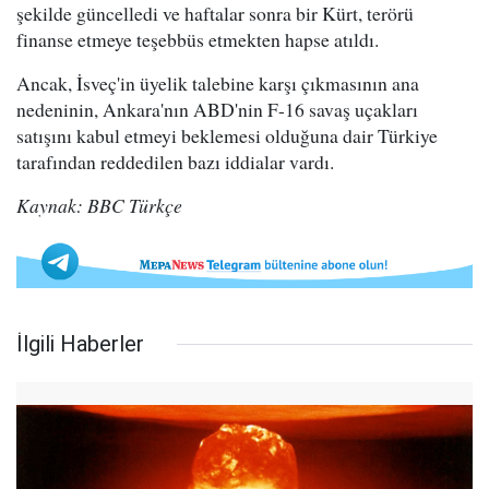
şekilde güncelledi ve haftalar sonra bir Kürt, terörü
finanse etmeye teşebbüs etmekten hapse atıldı.
Ancak, İsveç'in üyelik talebine karşı çıkmasının ana
nedeninin, Ankara'nın ABD'nin F-16 savaş uçakları
satışını kabul etmeyi beklemesi olduğuna dair Türkiye
tarafından reddedilen bazı iddialar vardı.
Kaynak: BBC Türkçe
İlgili Haberler