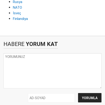
Rusya
NATO
İsveç
Finlandiya
HABERE
YORUM KAT