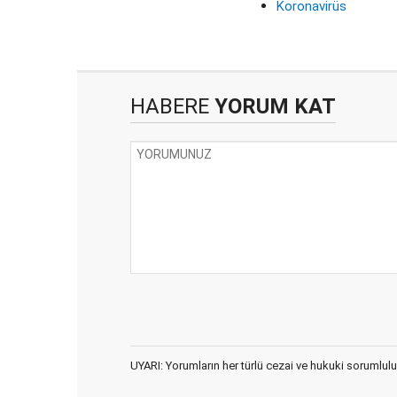
Koronavirüs
HABERE
YORUM KAT
UYARI: Yorumların her türlü cezai ve hukuki sorumlulu