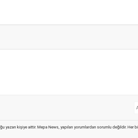
ğu yazan kişiye aittir. Mepa News, yapılan yorumlardan sorumlu değildir. Her bir 