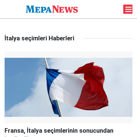
İtalya seçimleri Haberleri
Fransa, İtalya seçimlerinin sonucundan