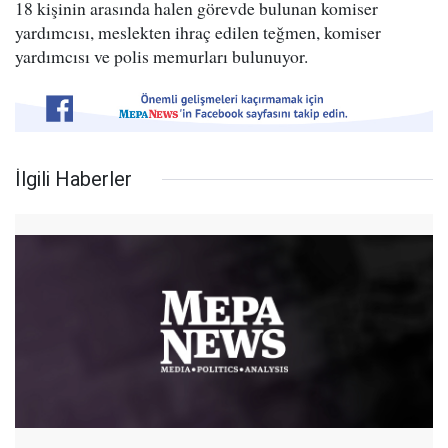
18 kişinin arasında halen görevde bulunan komiser
yardımcısı, meslekten ihraç edilen teğmen, komiser
yardımcısı ve polis memurları bulunuyor.
İlgili Haberler