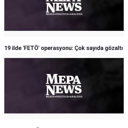
19 ilde 'FETÖ' operasyonu: Çok sayıda gözaltı