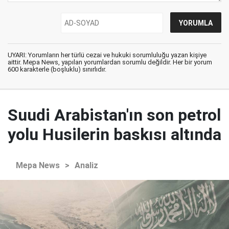
UYARI: Yorumların her türlü cezai ve hukuki sorumluluğu yazan kişiye
aittir. Mepa News, yapılan yorumlardan sorumlu değildir. Her bir yorum
600 karakterle (boşluklu) sınırlıdır.
Suudi Arabistan'ın son petrol
yolu Husilerin baskısı altında
Mepa News
>
Analiz