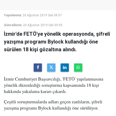
Yayınlanma:
20 Ağustos 2019 Salı 08:57
Güncelleme:
20 Ağustos 2019 Salı 09:05
İzmir'de FETÖ'ye yönelik operasyonda, şifreli
yazışma programı Bylock kullandığı öne
sürülen 18 kişi gözaltına alındı.
İzmir Cumhuriyet Başsavcılığı, 'FETÖ' yapılanmasına
yönelik düzenlediği soruşturma kapsamında 18 kişi
hakkında yakalama kararı çıkardı.
Çeşitli soruşturmalarda adları geçen zanlıların, şifreli
yazışma programı Bylock kullandığı öne sürülüyor.