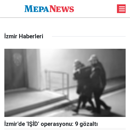
İzmir Haberleri
İzmir'de 'IŞİD' operasyonu: 9 gözaltı