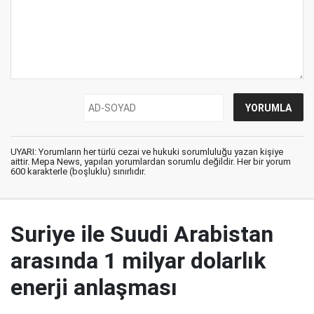
UYARI: Yorumların her türlü cezai ve hukuki sorumluluğu yazan kişiye
aittir. Mepa News, yapılan yorumlardan sorumlu değildir. Her bir yorum
600 karakterle (boşluklu) sınırlıdır.
Suriye ile Suudi Arabistan
arasında 1 milyar dolarlık
enerji anlaşması