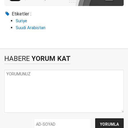
Etiketler :
Suriye
Suudi Arabistan
HABERE
YORUM KAT