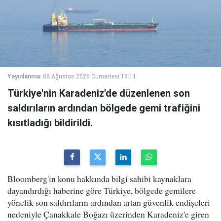
Yayınlanma:
08 Ağustos 2026 Cumartesi 15:11
Türkiye'nin Karadeniz'de düzenlenen son
saldırıların ardından bölgede gemi trafiğini
kısıtladığı bildirildi.
Bloomberg'in konu hakkında bilgi sahibi kaynaklara
dayandırdığı haberine göre Türkiye, bölgede gemilere
yönelik son saldırıların ardından artan güvenlik endişeleri
nedeniyle Çanakkale Boğazı üzerinden Karadeniz'e giren