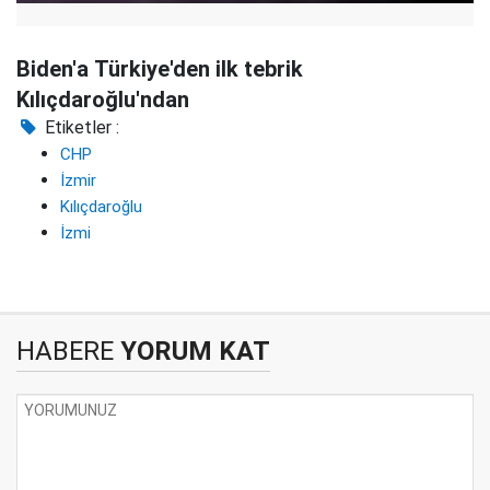
Biden'a Türkiye'den ilk tebrik
Kılıçdaroğlu'ndan
Etiketler :
CHP
İzmir
Kılıçdaroğlu
İzmi
HABERE
YORUM KAT