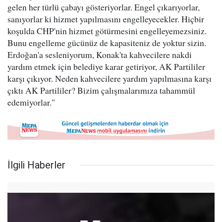
gelen her türlü çabayı gösteriyorlar. Engel çıkarıyorlar,
sanıyorlar ki hizmet yapılmasını engelleyecekler. Hiçbir
koşulda CHP'nin hizmet götürmesini engelleyemezsiniz.
Bunu engelleme gücünüz de kapasiteniz de yoktur sizin.
Erdoğan'a sesleniyorum, Konak'ta kahvecilere nakdi
yardım etmek için belediye karar getiriyor, AK Partililer
karşı çıkıyor. Neden kahvecilere yardım yapılmasına karşı
çıktı AK Partililer? Bizim çalışmalarımıza tahammül
edemiyorlar."
İlgili Haberler