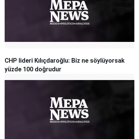
CHP lideri Kılıçdaroğlu: Biz ne söylüyorsak
yüzde 100 doğrudur