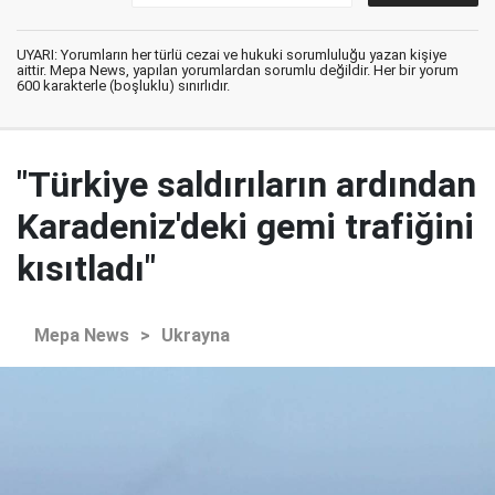
UYARI: Yorumların her türlü cezai ve hukuki sorumluluğu yazan kişiye
aittir. Mepa News, yapılan yorumlardan sorumlu değildir. Her bir yorum
600 karakterle (boşluklu) sınırlıdır.
"Türkiye saldırıların ardından
Karadeniz'deki gemi trafiğini
kısıtladı"
Mepa News
>
Ukrayna