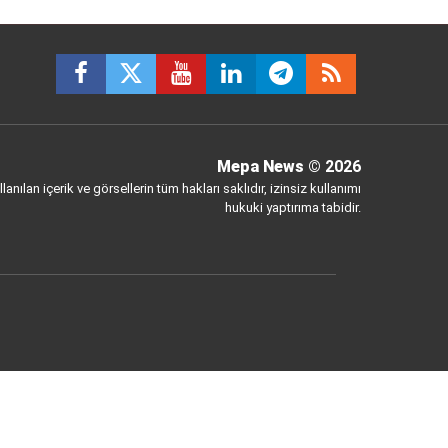
Mepa News
© 2026
anılan içerik ve görsellerin tüm hakları saklıdır, izinsiz kullanımı
hukuki yaptırıma tabidir.