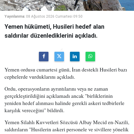
Yayınlanma:
08 Ağustos 2026 Cumartesi 09:50
Yemen hükümeti, Husileri hedef alan
saldırılar düzenlediklerini açıkladı.
Yemen ordusu cumartesi günü, İran destekli Husileri bazı
cephelerde vurduklarını açıkladı.
Ordu, operasyonların ayrıntılarını veya ne zaman
gerçekleştirildiğini açıklamadı ancak "birliklerinin
yeniden hedef alınması halinde gerekli askeri tedbirlerle
karşılık vereceğini" bildirdi.
Yemen Silahlı Kuvvetleri Sözcüsü Albay Mecid en-Nazili,
saldırıların "Husilerin askeri personele ve sivillere yönelik