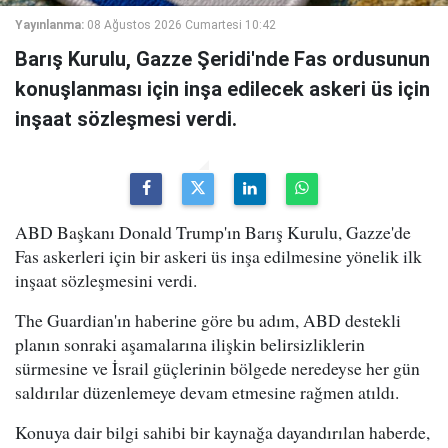
Yayınlanma:
08 Ağustos 2026 Cumartesi 10:42
Barış Kurulu, Gazze Şeridi'nde Fas ordusunun
konuşlanması için inşa edilecek askeri üs için
inşaat sözleşmesi verdi.
ABD Başkanı Donald Trump'ın Barış Kurulu, Gazze'de
Fas askerleri için bir askeri üs inşa edilmesine yönelik ilk
inşaat sözleşmesini verdi.
The Guardian'ın haberine göre bu adım, ABD destekli
planın sonraki aşamalarına ilişkin belirsizliklerin
sürmesine ve İsrail güçlerinin bölgede neredeyse her gün
saldırılar düzenlemeye devam etmesine rağmen atıldı.
Konuya dair bilgi sahibi bir kaynağa dayandırılan haberde,