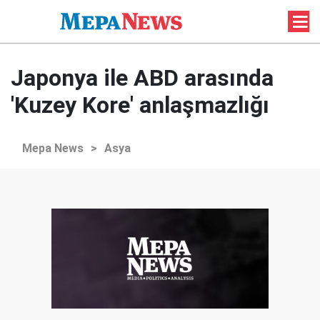
Japonya ile ABD arasında
'Kuzey Kore' anlaşmazlığı
Mepa News
>
Asya