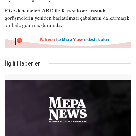
Füze denemeleri ABD ile Kuzey Kore arasında
görüşmelerin yeniden başlatılması çabalarını da karmaşık
bir hale getirmiş durumda.
İlgili Haberler