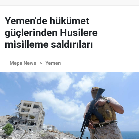
Yemen'de hükümet
güçlerinden Husilere
misilleme saldırıları
Mepa News
>
Yemen