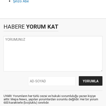
Şinzo Abe
HABERE
YORUM KAT
UYARI: Yorumların her türlü cezai ve hukuki sorumluluğu yazan kişiye
aittir. Mepa News, yapılan yorumlardan sorumlu değildir. Her bir yorum
600 karakterle (boşluklu) sınırlıdır.