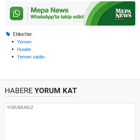
Etiketler :
Yemen
Husiler
Yemen saldırı
HABERE
YORUM KAT