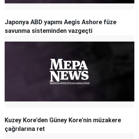
Japonya ABD yapımı Aegis Ashore füze
savunma sisteminden vazgeçti
Kuzey Kore'den Güney Kore'nin müzakere
çağrılarına ret